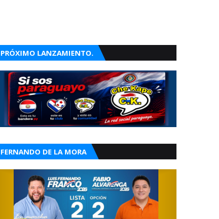
PRÓXIMO LANZAMIENTO.
FERNANDO DE LA MORA