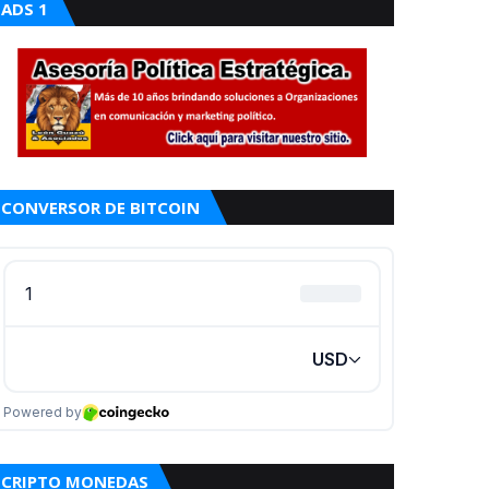
ADS 1
CONVERSOR DE BITCOIN
CRIPTO MONEDAS