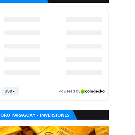
ORO PARAGUAY - INVERSIONES