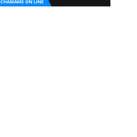
CHAMAME ON LINE