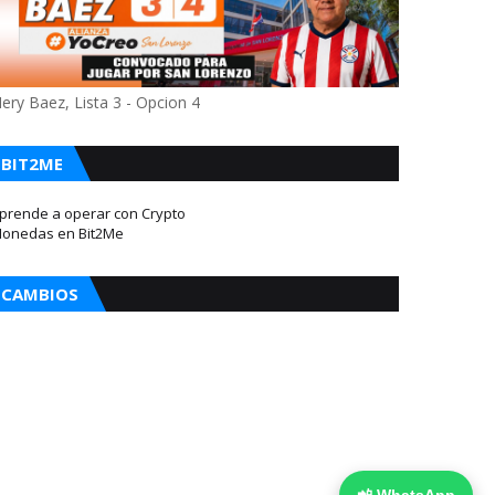
ery Baez, Lista 3 - Opcion 4
BIT2ME
prende a operar con Crypto
onedas en Bit2Me
CAMBIOS