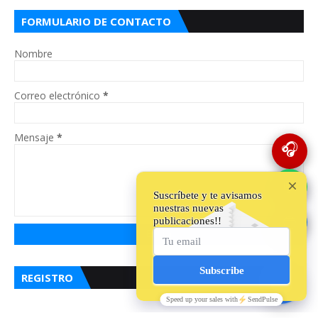
FORMULARIO DE CONTACTO
Nombre
Correo electrónico
*
Mensaje
*
🎧
💬
🔵
REGISTRO