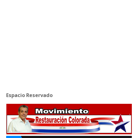
Espacio Reservado