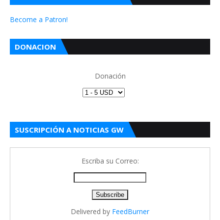
Become a Patron!
DONACION
Donación
SUSCRIPCIÓN A NOTICIAS GW
Escriba su Correo:
Delivered by
FeedBurner