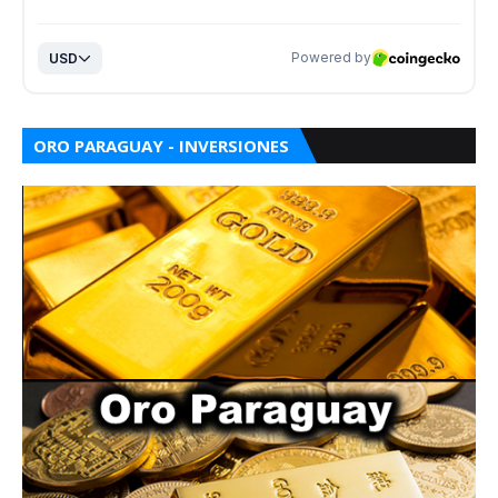
ORO PARAGUAY - INVERSIONES