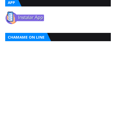
APP
CHAMAME ON LINE