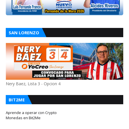
SAN LORENZO
Nery Baez, Lista 3 - Opcion 4
BIT2ME
Aprende a operar con Crypto
Monedas en Bit2Me