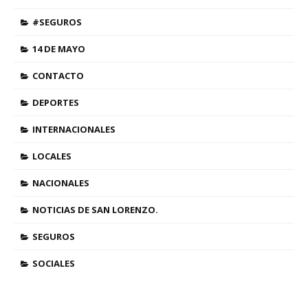
#SEGUROS
14 DE MAYO
CONTACTO
DEPORTES
INTERNACIONALES
LOCALES
NACIONALES
NOTICIAS DE SAN LORENZO.
SEGUROS
SOCIALES