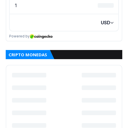
CRIPTO MONEDAS