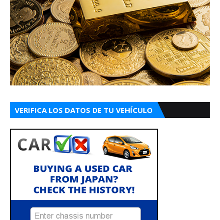
VERIFICA LOS DATOS DE TU VEHÍCULO