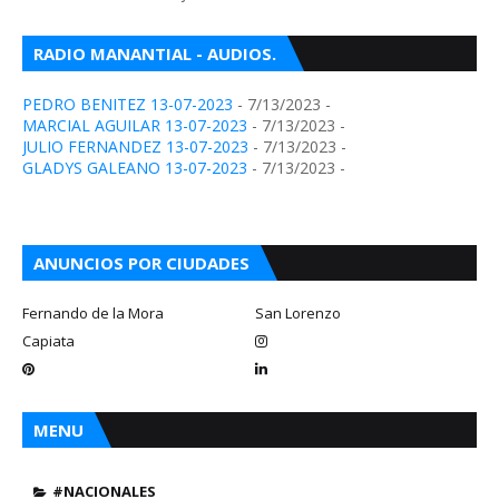
RADIO MANANTIAL - AUDIOS.
PEDRO BENITEZ 13-07-2023
- 7/13/2023
-
MARCIAL AGUILAR 13-07-2023
- 7/13/2023
-
JULIO FERNANDEZ 13-07-2023
- 7/13/2023
-
GLADYS GALEANO 13-07-2023
- 7/13/2023
-
ANUNCIOS POR CIUDADES
Fernando de la Mora
San Lorenzo
Capiata
MENU
#NACIONALES