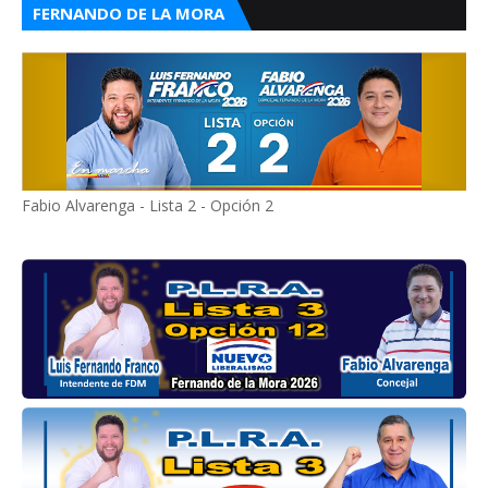
FERNANDO DE LA MORA
Fabio Alvarenga - Lista 2 - Opción 2