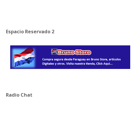
Espacio Reservado 2
Radio Chat