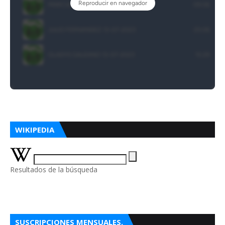
WIKIPEDIA
Resultados de la búsqueda
SUSCRIPCIONES MENSUALES.