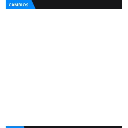
CAMBIOS