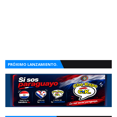
PRÓXIMO LANZAMIENTO.