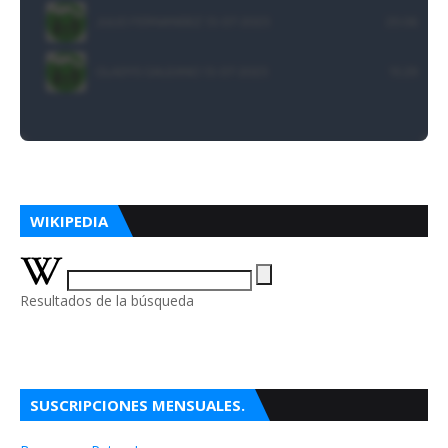
WIKIPEDIA
Resultados de la búsqueda
SUSCRIPCIONES MENSUALES.