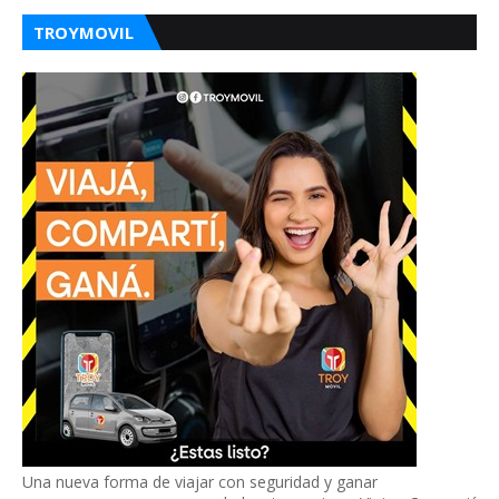
TROYMOVIL
Una nueva forma de viajar con seguridad y ganar