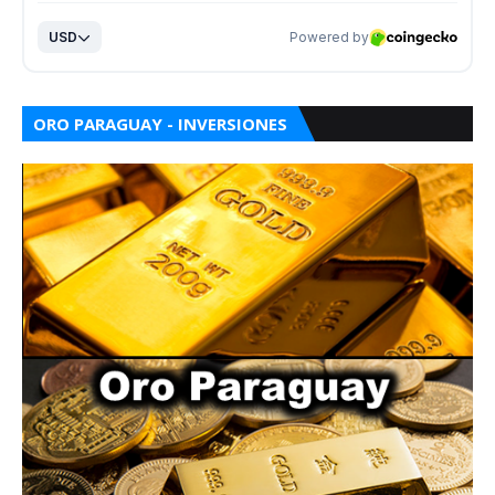
ORO PARAGUAY - INVERSIONES