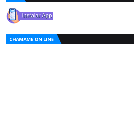
CHAMAME ON LINE