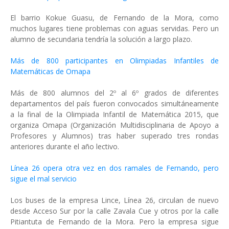
El barrio Kokue Guasu, de Fernando de la Mora, como
muchos lugares tiene problemas con aguas servidas. Pero un
alumno de secundaria tendría la solución a largo plazo.
Más de 800 participantes en Olimpiadas Infantiles de
Matemáticas de Omapa
Más de 800 alumnos del 2º al 6º grados de diferentes
departamentos del país fueron convocados simultáneamente
a la final de la Olimpiada Infantil de Matemática 2015, que
organiza Omapa (Organización Multidisciplinaria de Apoyo a
Profesores y Alumnos) tras haber superado tres rondas
anteriores durante el año lectivo.
Línea 26 opera otra vez en dos ramales de Fernando, pero
sigue el mal servicio
Los buses de la empresa Lince, Línea 26, circulan de nuevo
desde Acceso Sur por la calle Zavala Cue y otros por la calle
Pitiantuta de Fernando de la Mora. Pero la empresa sigue