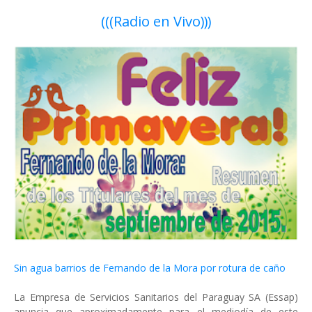
(((Radio en Vivo)))
Sin agua barrios de Fernando de la Mora por rotura de caño
La Empresa de Servicios Sanitarios del Paraguay SA (Essap)
anuncia que aproximadamente para el mediodía de este