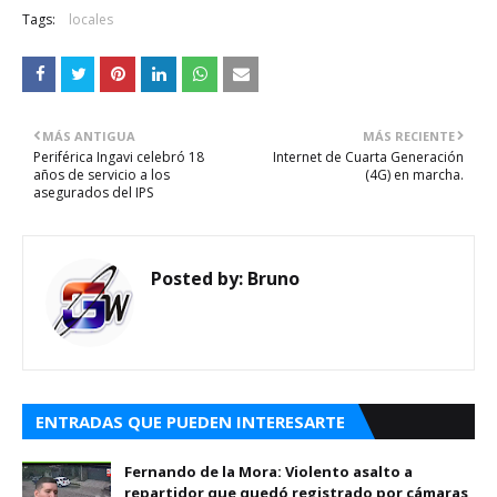
Tags:
locales
MÁS ANTIGUA
MÁS RECIENTE
Periférica Ingavi celebró 18
Internet de Cuarta Generación
años de servicio a los
(4G) en marcha.
asegurados del IPS
Posted by:
Bruno
ENTRADAS QUE PUEDEN INTERESARTE
Fernando de la Mora: Violento asalto a
repartidor que quedó registrado por cámaras