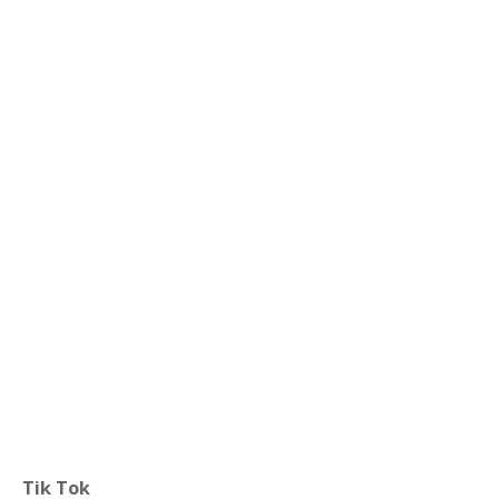
Tik Tok