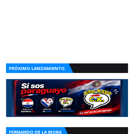
PRÓXIMO LANZAMIENTO.
FERNANDO DE LA MORA