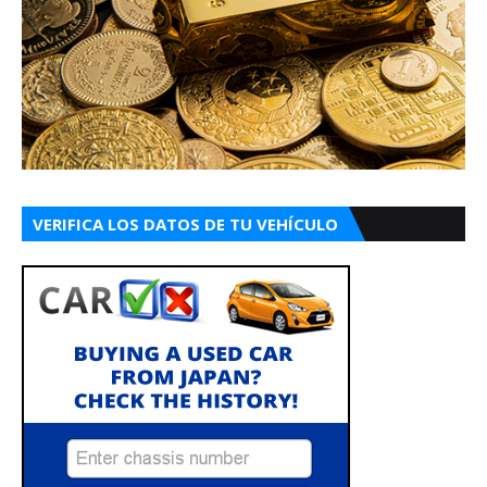
VERIFICA LOS DATOS DE TU VEHÍCULO