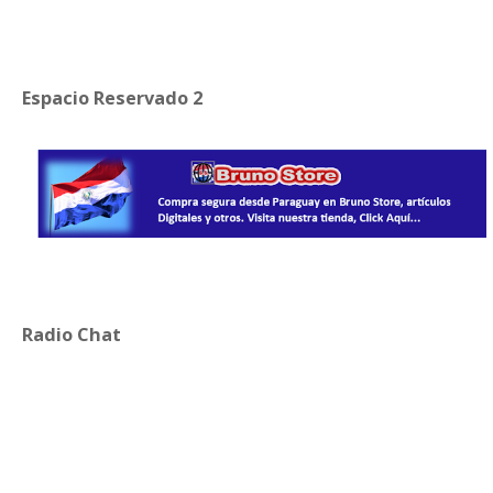
Espacio Reservado 2
Radio Chat