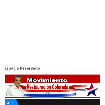
Espacio Reservado
APP