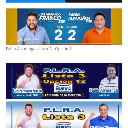
Fabio Alvarenga - Lista 2 - Opción 2