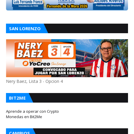
SAN LORENZO
Nery Baez, Lista 3 - Opcion 4
BIT2ME
Aprende a operar con Crypto
Monedas en Bit2Me
CAMBIOS