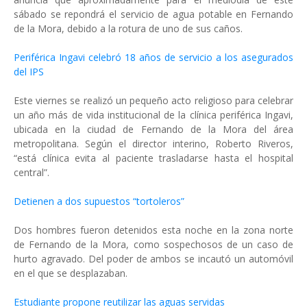
sábado se repondrá el servicio de agua potable en Fernando
de la Mora, debido a la rotura de uno de sus caños.
Periférica Ingavi celebró 18 años de servicio a los asegurados
del IPS
Este viernes se realizó un pequeño acto religioso para celebrar
un año más de vida institucional de la clínica periférica Ingavi,
ubicada en la ciudad de Fernando de la Mora del área
metropolitana. Según el director interino, Roberto Riveros,
“está clínica evita al paciente trasladarse hasta el hospital
central”.
Detienen a dos supuestos “tortoleros”
Dos hombres fueron detenidos esta noche en la zona norte
de Fernando de la Mora, como sospechosos de un caso de
hurto agravado. Del poder de ambos se incautó un automóvil
en el que se desplazaban.
Estudiante propone reutilizar las aguas servidas