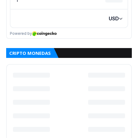
CRIPTO MONEDAS