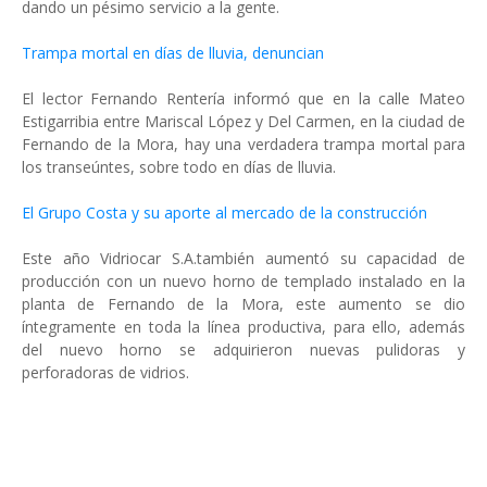
dando un pésimo servicio a la gente.
Trampa mortal en días de lluvia, denuncian
El lector Fernando Rentería informó que en la calle Mateo
Estigarribia entre Mariscal López y Del Carmen, en la ciudad de
Fernando de la Mora, hay una verdadera trampa mortal para
los transeúntes, sobre todo en días de lluvia.
El Grupo Costa y su aporte al mercado de la construcción
Este año Vidriocar S.A.también aumentó su capacidad de
producción con un nuevo horno de templado instalado en la
planta de Fernando de la Mora, este aumento se dio
íntegramente en toda la línea productiva, para ello, además
del nuevo horno se adquirieron nuevas pulidoras y
perforadoras de vidrios.