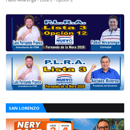
SAN LORENZO