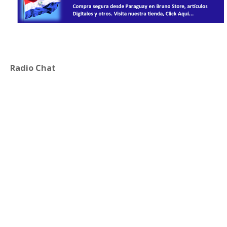
Radio Chat