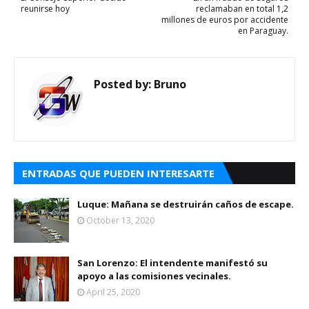
reunirse hoy
reclamaban en total 1,2
millones de euros por accidente
en Paraguay.
Posted by:
Bruno
ENTRADAS QUE PUEDEN INTERESARTE
Luque: Mañana se destruirán caños de escape.
October 13, 2020
San Lorenzo: El intendente manifestó su
apoyo a las comisiones vecinales.
April 25, 2020