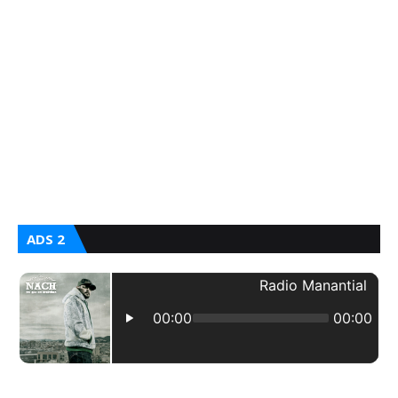
ADS 2