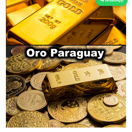
📲 WhatsApp