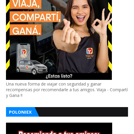
Una nueva forma de viajar con seguridad y ganar
recompensas por recomendarle a tus amigos. Viaja - Compartí
y Gana !!
POLONIEX