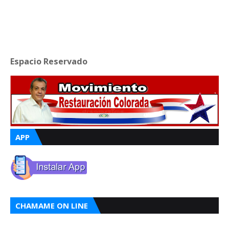
Espacio Reservado
APP
CHAMAME ON LINE