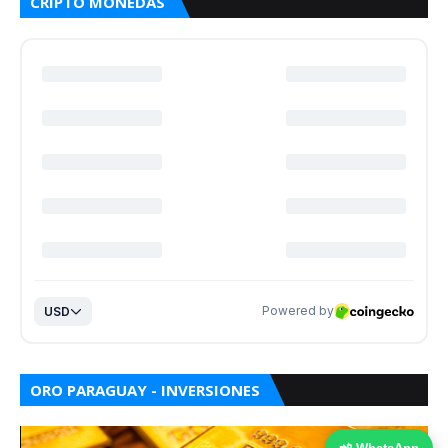
CRIPTO MONEDAS
ORO PARAGUAY - INVERSIONES