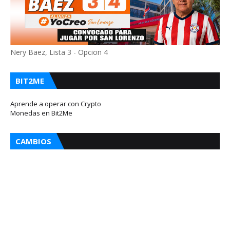
Nery Baez, Lista 3 - Opcion 4
BIT2ME
Aprende a operar con Crypto
Monedas en Bit2Me
CAMBIOS