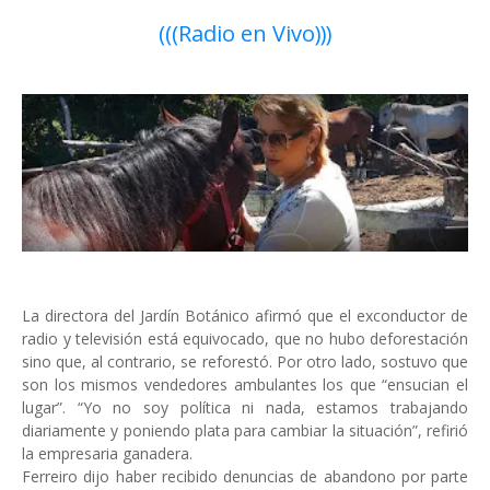
(((Radio en Vivo)))
La directora del Jardín Botánico afirmó que el exconductor de
radio y televisión está equivocado, que no hubo deforestación
sino que, al contrario, se reforestó. Por otro lado, sostuvo que
son los mismos vendedores ambulantes los que “ensucian el
lugar”. “Yo no soy política ni nada, estamos trabajando
diariamente y poniendo plata para cambiar la situación”, refirió
la empresaria ganadera.
Ferreiro dijo haber recibido denuncias de abandono por parte