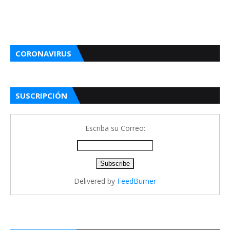
CORONAVIRUS
SUSCRIPCIÓN
Escriba su Correo:
Delivered by
FeedBurner