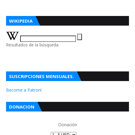
WIKIPEDIA
Resultados de la búsqueda
SUSCRIPCIONES MENSUALES.
Become a Patron!
DONACION
Donación