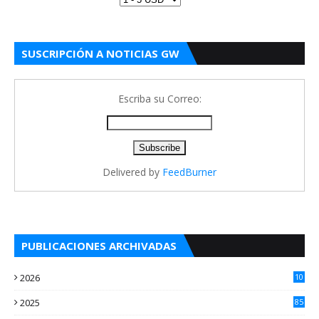
SUSCRIPCIÓN A NOTICIAS GW
Escriba su Correo:
Delivered by
FeedBurner
PUBLICACIONES ARCHIVADAS
2026
10
5
2025
85