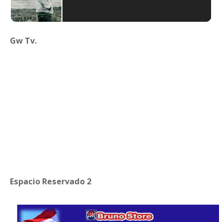
Gw Tv.
Espacio Reservado 2