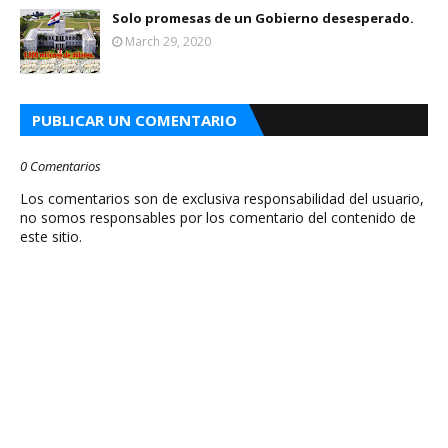
Solo promesas de un Gobierno desesperado.
March 29, 2020
PUBLICAR UN COMENTARIO
0 Comentarios
Los comentarios son de exclusiva responsabilidad del usuario,
no somos responsables por los comentario del contenido de
este sitio.