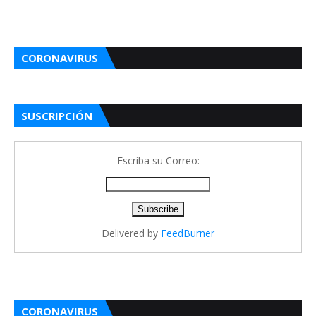
CORONAVIRUS
SUSCRIPCIÓN
Escriba su Correo:
Delivered by
FeedBurner
CORONAVIRUS