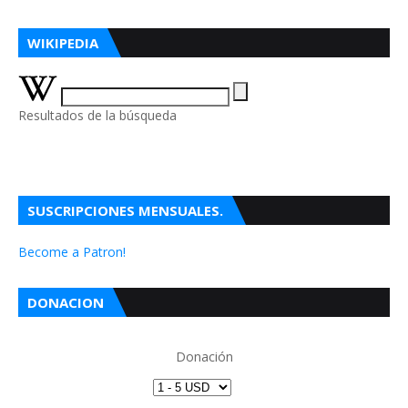
WIKIPEDIA
Resultados de la búsqueda
SUSCRIPCIONES MENSUALES.
Become a Patron!
DONACION
Donación