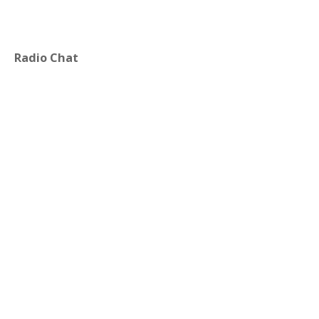
Radio Chat