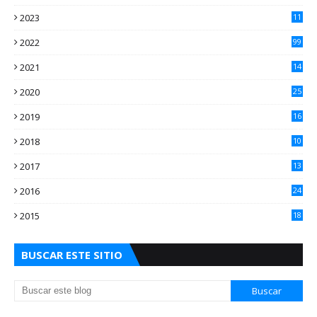
2023
11
2
2022
99
2021
14
7
2020
25
2
2019
16
3
2018
10
3
2017
13
0
2016
24
5
2015
18
5
BUSCAR ESTE SITIO