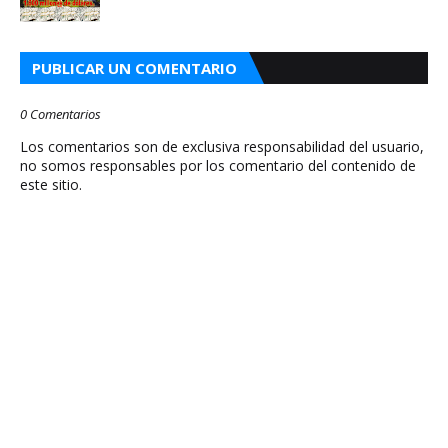
PUBLICAR UN COMENTARIO
0 Comentarios
Los comentarios son de exclusiva responsabilidad del usuario,
no somos responsables por los comentario del contenido de
este sitio.