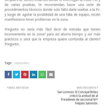
de varias pruebas, te recomiendan hacer una serie de
procedimientos técnicos donde solo falto darle vueltas a la Pc.
y luego de agotar la posibilidad de una falla de equipo, recién
manifestaron tener problemas en la zona.
Pregunto no sería más fácil decir de entrada que tienen
inconveniente en la zona? para así ahorra tiempo y ser más
prácticos o será que la empresa quiere confundía al cliente?
Pregunto.
Tags:
nacionales
MÁS ANTIGUA
MÁS RECIENTE
San Lorenzo: El Concejal Britez
criticó la actitud de al
Presidente de seccional Nª1
Felipito Salomón.