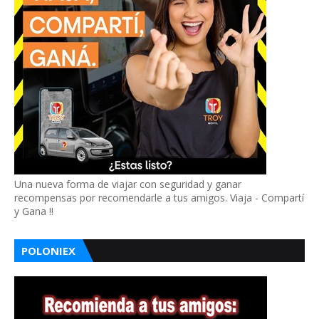
Una nueva forma de viajar con seguridad y ganar
recompensas por recomendarle a tus amigos. Viaja - Compartí
y Gana !!
POLONIEX