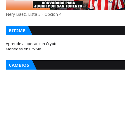
Nery Baez, Lista 3 - Opcion 4
BIT2ME
Aprende a operar con Crypto
Monedas en Bit2Me
CAMBIOS