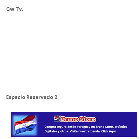
Gw Tv.
Espacio Reservado 2