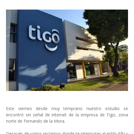
Este viernes desde muy temprano nuestro estudio se
encontró sin señal de internet de la empresa de Tigo, zona
norte de Fernando de la Mora.
Después de varios reclamos donde te interrogan al estilo FBI y