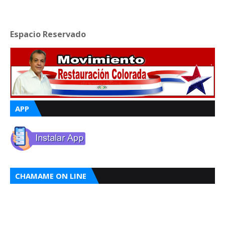
Espacio Reservado
APP
CHAMAME ON LINE