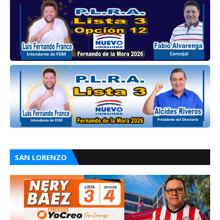
SAN LORENZO