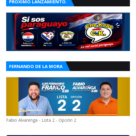
PRÓXIMO LANZAMIENTO.
FERNANDO DE LA MORA
Fabio Alvarenga - Lista 2 - Opción 2