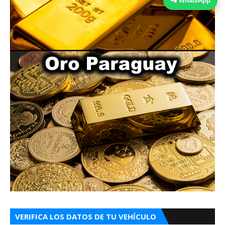
📲 WhatsApp
VERIFICA LOS DATOS DE TU VEHÍCULO