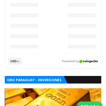
ORO PARAGUAY - INVERSIONES