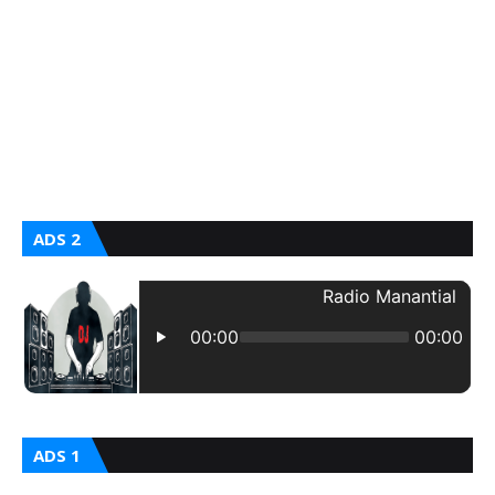
ADS 2
ADS 1