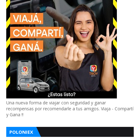
Una nueva forma de viajar con seguridad y ganar
recompensas por recomendarle a tus amigos. Viaja - Compartí
y Gana !!
POLONIEX