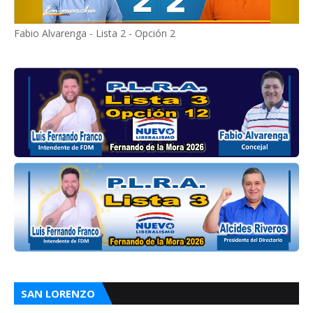
Fabio Alvarenga - Lista 2 - Opción 2
SAN LORENZO