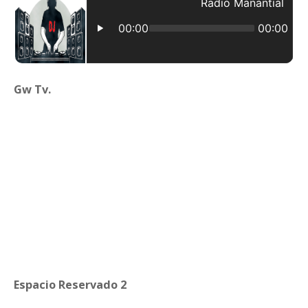
Gw Tv.
Espacio Reservado 2