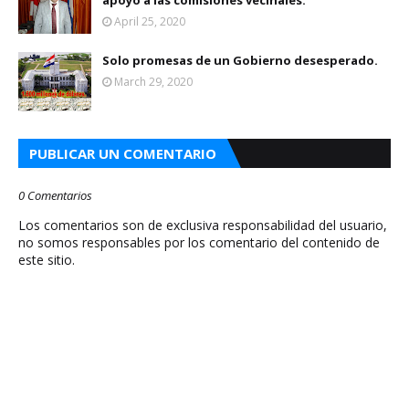
apoyo a las comisiones vecinales.
April 25, 2020
Solo promesas de un Gobierno desesperado.
March 29, 2020
PUBLICAR UN COMENTARIO
0 Comentarios
Los comentarios son de exclusiva responsabilidad del usuario,
no somos responsables por los comentario del contenido de
este sitio.