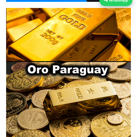
📲 WhatsApp