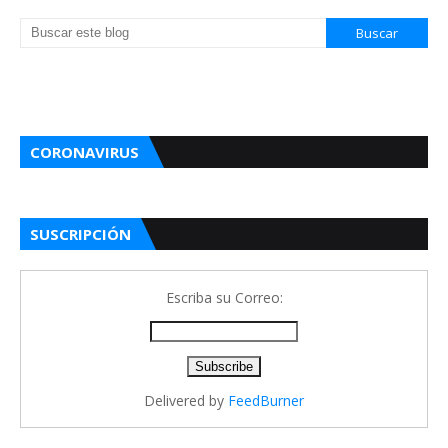
CORONAVIRUS
SUSCRIPCIÓN
Escriba su Correo:
Delivered by
FeedBurner