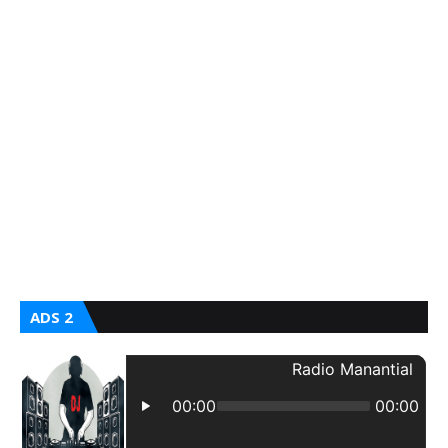
ADS 2