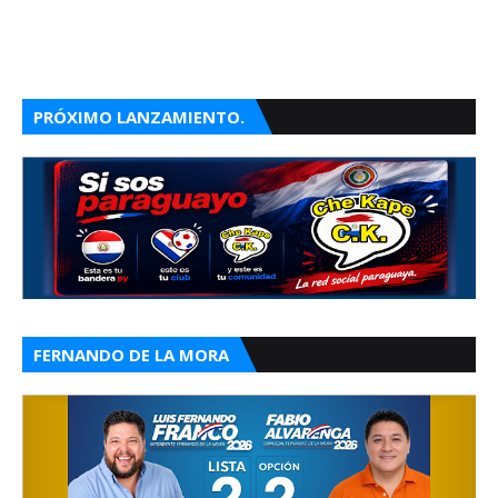
PRÓXIMO LANZAMIENTO.
FERNANDO DE LA MORA