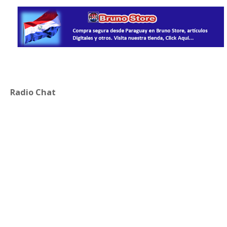
Radio Chat