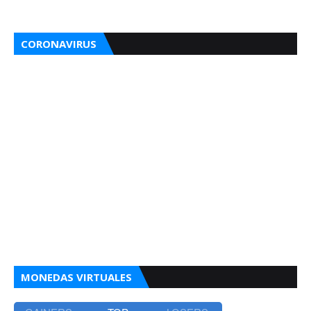
CORONAVIRUS
MONEDAS VIRTUALES