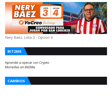
Nery Baez, Lista 3 - Opcion 4
BIT2ME
Aprende a operar con Crypto
Monedas en Bit2Me
CAMBIOS