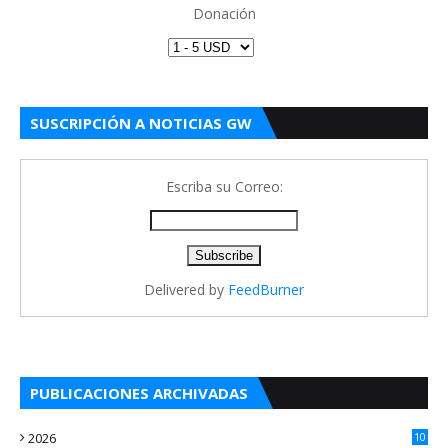
Donación
SUSCRIPCIÓN A NOTICIAS GW
Escriba su Correo:
Delivered by
FeedBurner
PUBLICACIONES ARCHIVADAS
2026
10