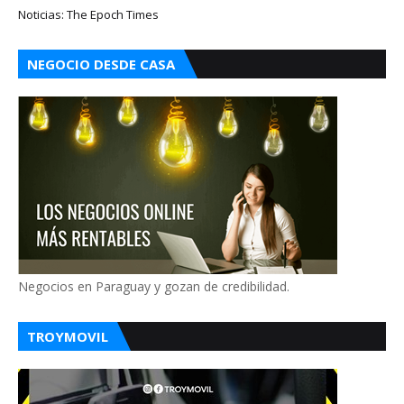
Noticias: The Epoch Times
NEGOCIO DESDE CASA
Negocios en Paraguay y gozan de credibilidad.
TROYMOVIL