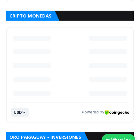
CRIPTO MONEDAS
ORO PARAGUAY - INVERSIONES