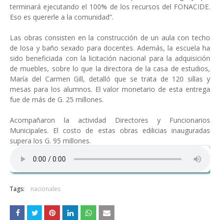
terminará ejecutando el 100% de los recursos del FONACIDE.
Eso es quererle a la comunidad”.
Las obras consisten en la construcción de un aula con techo
de losa y baño sexado para docentes. Además, la escuela ha
sido beneficiada con la licitación nacional para la adquisición
de muebles, sobre lo que la directora de la casa de estudios,
María del Carmen Gill, detalló que se trata de 120 sillas y
mesas para los alumnos. El valor monetario de esta entrega
fue de más de G. 25 millones.
Acompañaron la actividad Directores y Funcionarios
Municipales. El costo de estas obras edilicias inauguradas
supera los G. 95 millones.
Tags:
nacionales