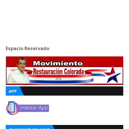
Espacio Reservado
APP