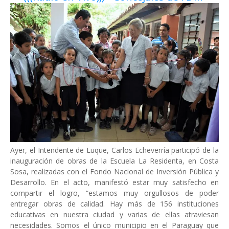
Ayer, el Intendente de Luque, Carlos Echeverría participó de la
inauguración de obras de la Escuela La Residenta, en Costa
Sosa, realizadas con el Fondo Nacional de Inversión Pública y
Desarrollo. En el acto, manifestó estar muy satisfecho en
compartir el logro, “estamos muy orgullosos de poder
entregar obras de calidad. Hay más de 156 instituciones
educativas en nuestra ciudad y varias de ellas atraviesan
necesidades. Somos el único municipio en el Paraguay que