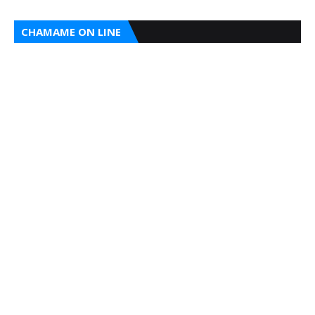
CHAMAME ON LINE