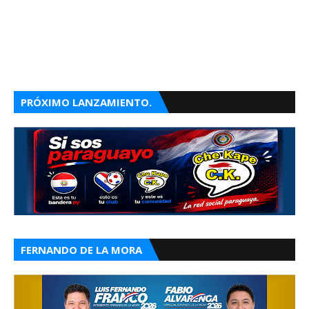
PRÓXIMO LANZAMIENTO.
FERNANDO DE LA MORA