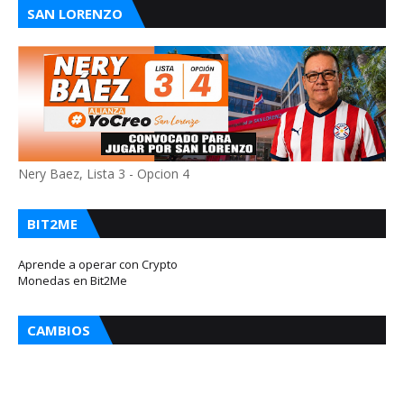
SAN LORENZO
Nery Baez, Lista 3 - Opcion 4
BIT2ME
Aprende a operar con Crypto
Monedas en Bit2Me
CAMBIOS