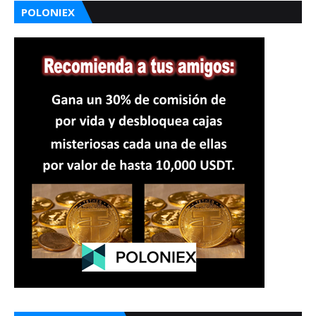
POLONIEX