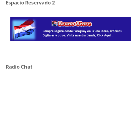
Espacio Reservado 2
Radio Chat