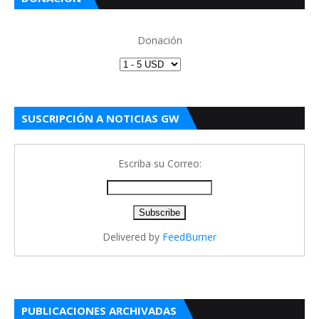
Donación
SUSCRIPCIÓN A NOTICIAS GW
Escriba su Correo:
Delivered by
FeedBurner
PUBLICACIONES ARCHIVADAS