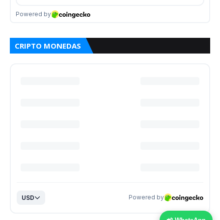
CRIPTO MONEDAS