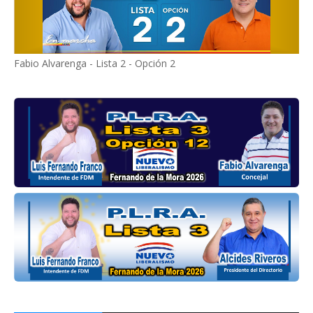
Fabio Alvarenga - Lista 2 - Opción 2