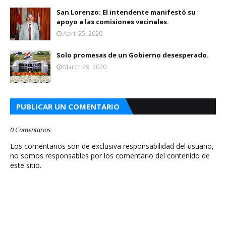
San Lorenzo: El intendente manifestó su
apoyo a las comisiones vecinales.
April 25, 2020
Solo promesas de un Gobierno desesperado.
March 29, 2020
PUBLICAR UN COMENTARIO
0 Comentarios
Los comentarios son de exclusiva responsabilidad del usuario,
no somos responsables por los comentario del contenido de
este sitio.