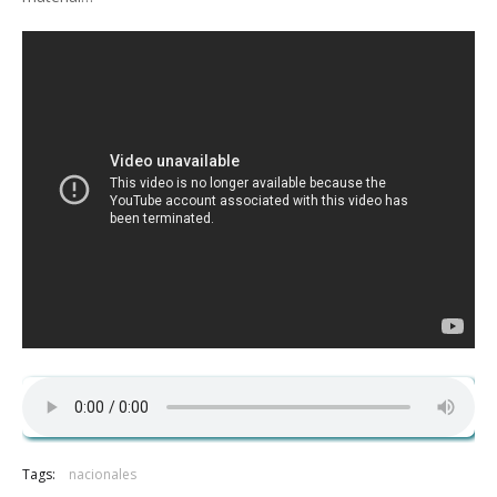
Tags:
nacionales