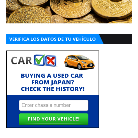
VERIFICA LOS DATOS DE TU VEHÍCULO