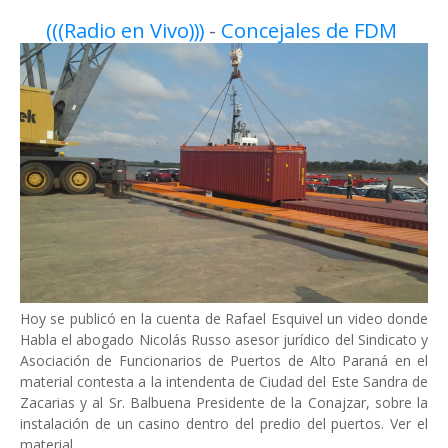
(((Radio en Vivo)))
-
Concejales de FDM
Hoy se publicó en la cuenta de Rafael Esquivel un video donde
Habla el abogado Nicolás Russo asesor jurídico del Sindicato y
Asociación de Funcionarios de Puertos de Alto Paraná en el
material contesta a la intendenta de Ciudad del Este Sandra de
Zacarias y al Sr. Balbuena Presidente de la Conajzar, sobre la
instalación de un casino dentro del predio del puertos. Ver el
material…