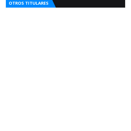
OTROS TITULARES