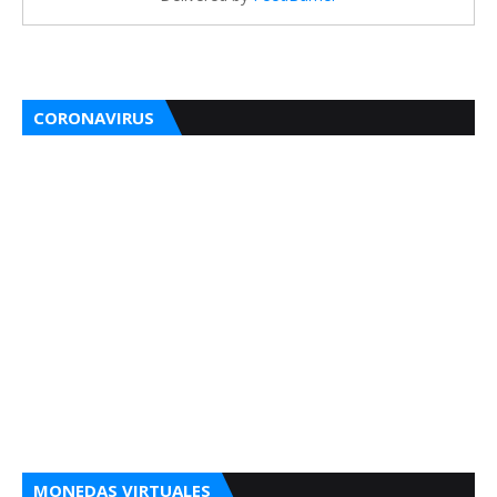
CORONAVIRUS
MONEDAS VIRTUALES