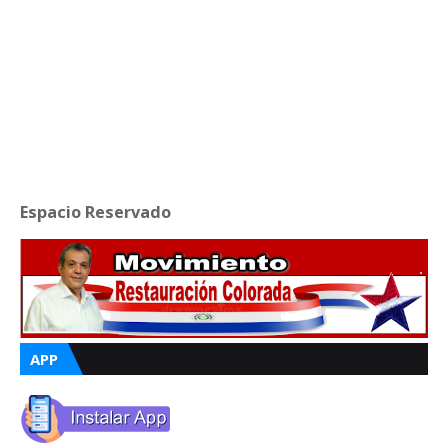
Espacio Reservado
APP