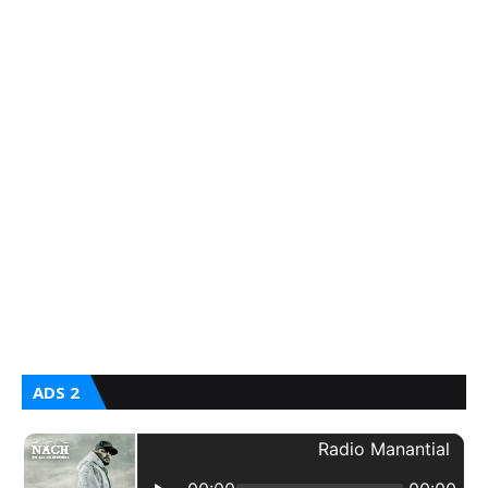
ADS 2