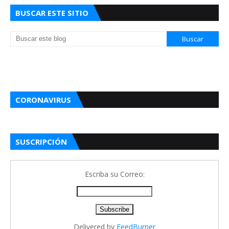
BUSCAR ESTE SITIO
CORONAVIRUS
SUSCRIPCIÓN
Escriba su Correo:
Delivered by
FeedBurner