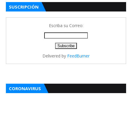
SUSCRIPCIÓN
Escriba su Correo:
Delivered by
FeedBurner
CORONAVIRUS