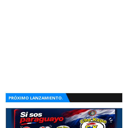
PRÓXIMO LANZAMIENTO.