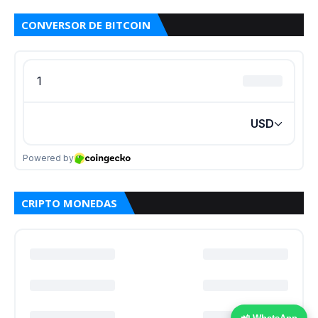
CONVERSOR DE BITCOIN
CRIPTO MONEDAS