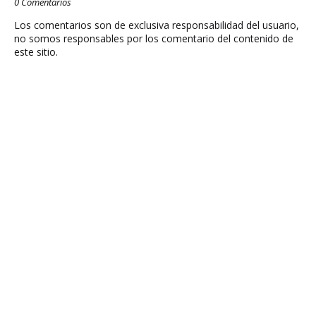
0 Comentarios
Los comentarios son de exclusiva responsabilidad del usuario,
no somos responsables por los comentario del contenido de
este sitio.