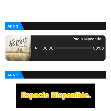
ADS 2
ADS 1