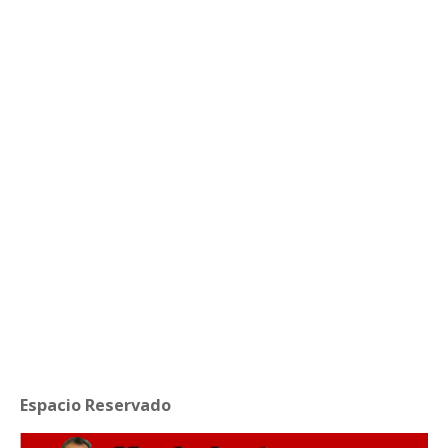
Espacio Reservado