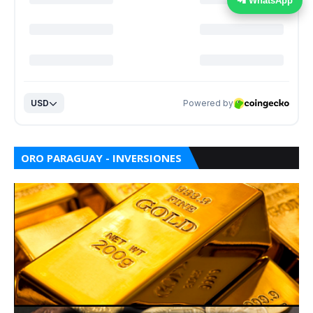
📲 WhatsApp
ORO PARAGUAY - INVERSIONES