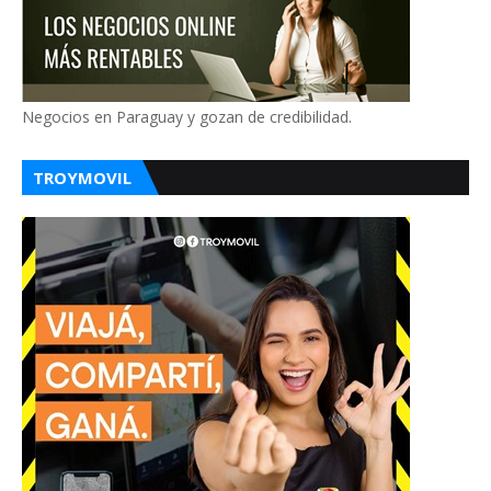
Negocios en Paraguay y gozan de credibilidad.
TROYMOVIL