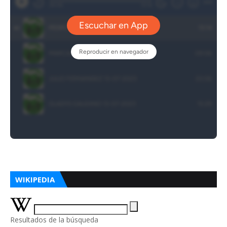
WIKIPEDIA
Resultados de la búsqueda