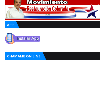
APP
CHAMAME ON LINE