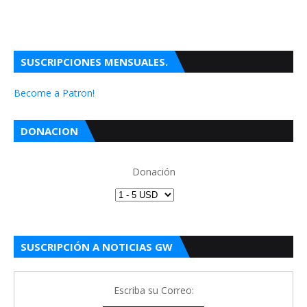
SUSCRIPCIONES MENSUALES.
Become a Patron!
DONACION
Donación
SUSCRIPCIÓN A NOTICIAS GW
Escriba su Correo: