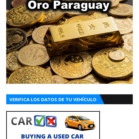
VERIFICA LOS DATOS DE TU VEHÍCULO