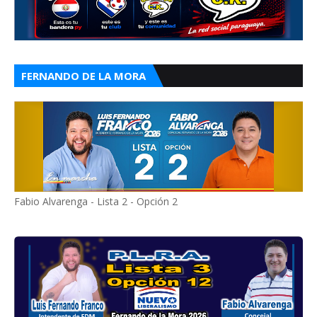
FERNANDO DE LA MORA
Fabio Alvarenga - Lista 2 - Opción 2