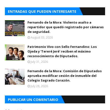
ENTRADAS QUE PUEDEN INTERESARTE
Fernando de la Mora: Violento asalto a
repartidor que quedó registrado por cámaras
de seguridad.
August 03, 2026
Patrimonio Vivo con Sello Fernandino: Los
Ojeda y ‘Tereré Jeré’ reciben el máximo
reconocimiento de Diputados.
July 31, 2026
Fernando de la Mora: Comisión de Diputados
aprueba modificar cesión de inmueble del
Colegio Sagrado Corazón.
July 28, 2026
PUBLICAR UN COMENTARIO