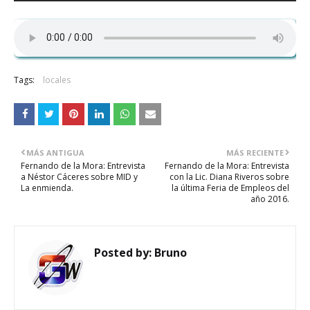
Tags:
locales
MÁS ANTIGUA
MÁS RECIENTE
Fernando de la Mora: Entrevista
Fernando de la Mora: Entrevista
a Néstor Cáceres sobre MID y
con la Lic. Diana Riveros sobre
La enmienda.
la última Feria de Empleos del
año 2016.
Posted by:
Bruno