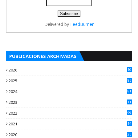
Delivered by
FeedBurner
PUBLICACIONES ARCHIVADAS
2026
10
5
2025
85
2024
81
2023
11
2
2022
99
2021
14
7
2020
25