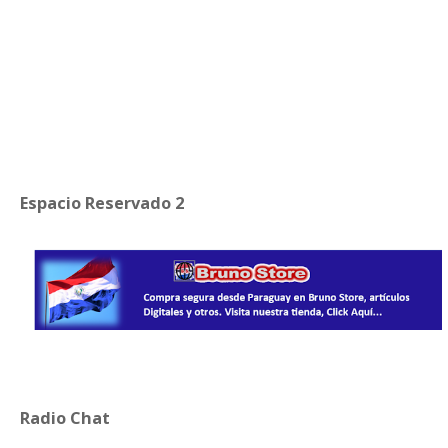
Espacio Reservado 2
Radio Chat