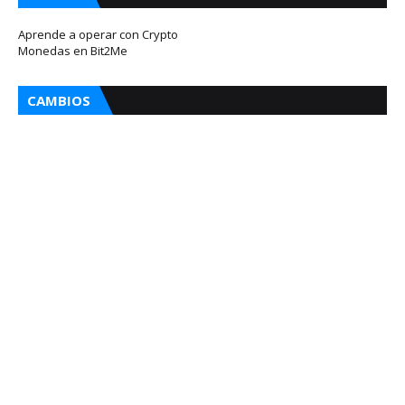
Aprende a operar con Crypto
Monedas en Bit2Me
CAMBIOS