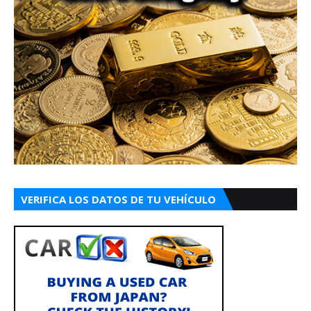
VERIFICA LOS DATOS DE TU VEHÍCULO