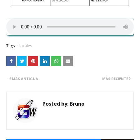
Tags:
locales
MÁS ANTIGUA
MÁS RECIENTE
Posted by:
Bruno