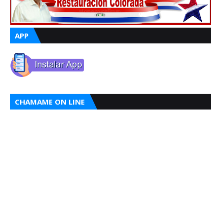
APP
CHAMAME ON LINE