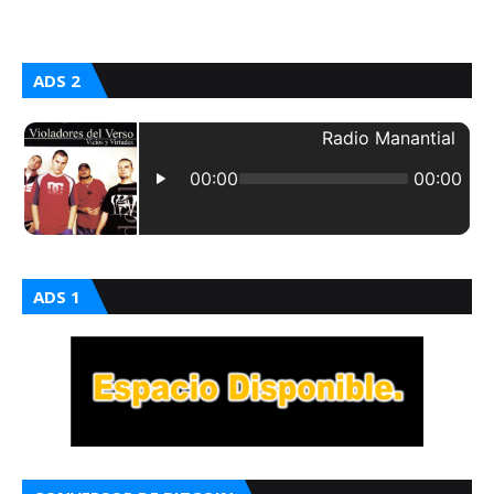
ADS 2
ADS 1