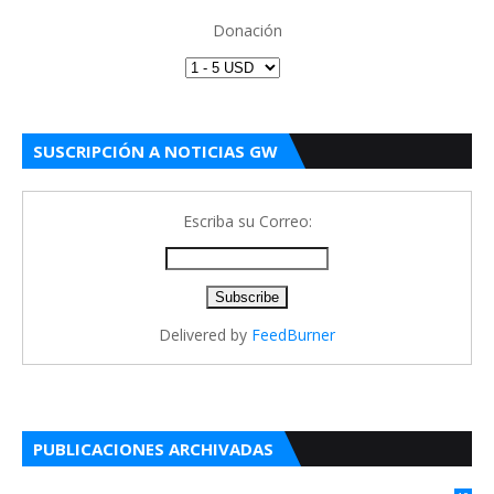
Donación
SUSCRIPCIÓN A NOTICIAS GW
Escriba su Correo:
Delivered by
FeedBurner
PUBLICACIONES ARCHIVADAS