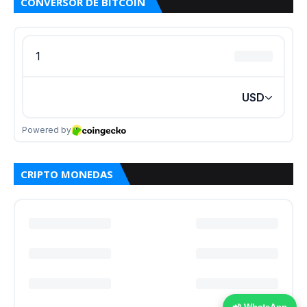
CONVERSOR DE BITCOIN
CRIPTO MONEDAS