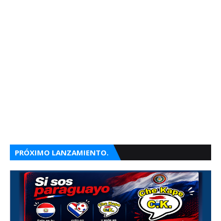
PRÓXIMO LANZAMIENTO.