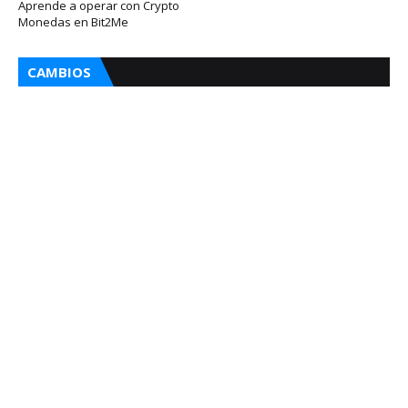
Aprende a operar con Crypto
Monedas en Bit2Me
CAMBIOS