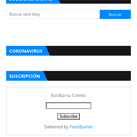
CORONAVIRUS
SUSCRIPCIÓN
Escriba su Correo:
Delivered by
FeedBurner