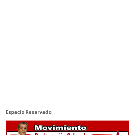
Espacio Reservado