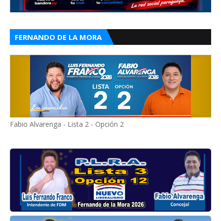
FERNANDO DE LA MORA
Fabio Alvarenga - Lista 2 - Opción 2