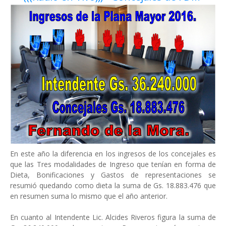
En este año la diferencia en los ingresos de los concejales es
que las Tres modalidades de Ingreso que tenían en forma de
Dieta, Bonificaciones y Gastos de representaciones se
resumió quedando como dieta la suma de Gs. 18.883.476 que
en resumen suma lo mismo que el año anterior.
En cuanto al Intendente Lic. Alcides Riveros figura la suma de