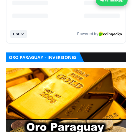
📲 WhatsApp
ORO PARAGUAY - INVERSIONES