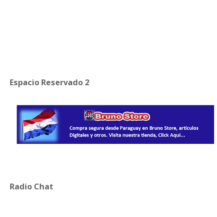
Espacio Reservado 2
Radio Chat