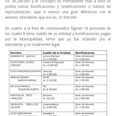
Gs. 36.240.000 y el concepto es Permanente más a esto se
podría sumar Bonificaciones y Gratificaciones o Gastos de
representación, aquí si vemos una gran diferencia con el
anterior Intendente que era Gs. 21.930.000.
En cuanto a la lista de comisionados figuran 18 personas de
los cuales 8 tiene sueldo de su entidad y bonificaciones pagas
por la Municipalidad, tema que ya fue aclarado por el
intendente y es totalmente legal.