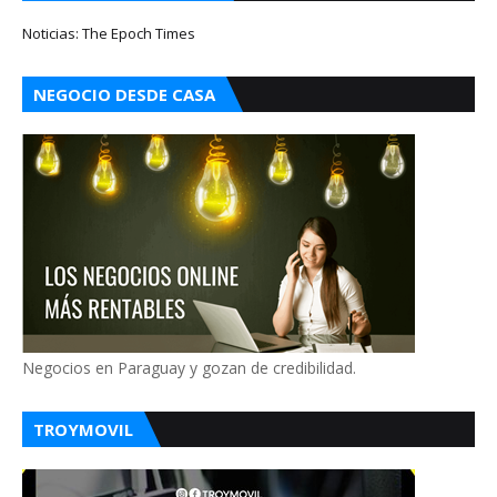
Noticias: The Epoch Times
NEGOCIO DESDE CASA
Negocios en Paraguay y gozan de credibilidad.
TROYMOVIL