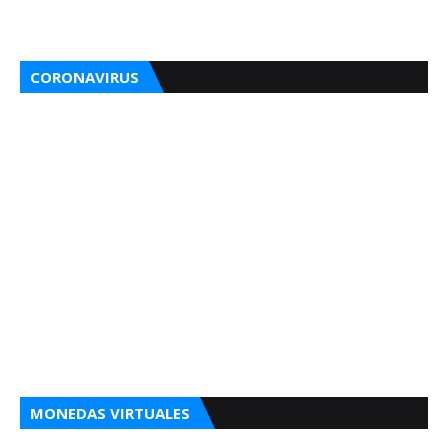
CORONAVIRUS
MONEDAS VIRTUALES