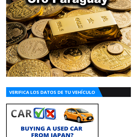
VERIFICA LOS DATOS DE TU VEHÍCULO