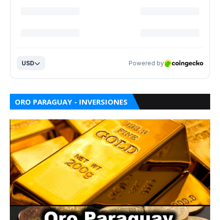
ORO PARAGUAY - INVERSIONES