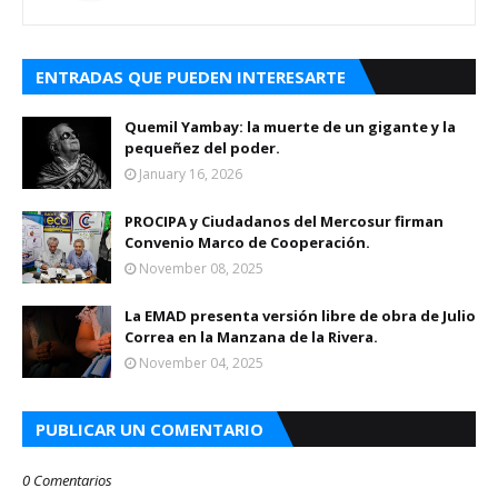
ENTRADAS QUE PUEDEN INTERESARTE
Quemil Yambay: la muerte de un gigante y la
pequeñez del poder.
January 16, 2026
PROCIPA y Ciudadanos del Mercosur firman
Convenio Marco de Cooperación.
November 08, 2025
La EMAD presenta versión libre de obra de Julio
Correa en la Manzana de la Rivera.
November 04, 2025
PUBLICAR UN COMENTARIO
0 Comentarios