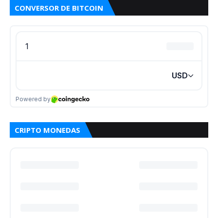
CONVERSOR DE BITCOIN
CRIPTO MONEDAS