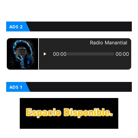
ADS 2
ADS 1