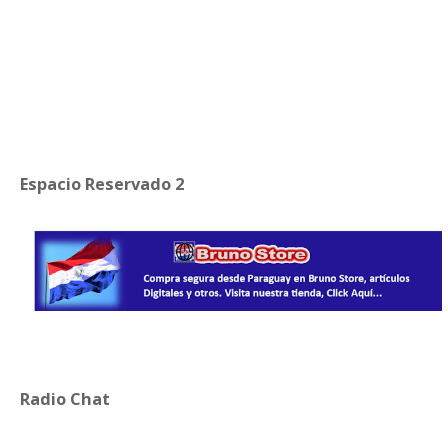
Espacio Reservado 2
Radio Chat