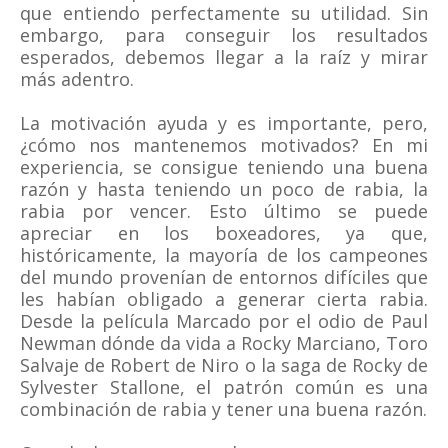
que entiendo perfectamente su utilidad. Sin
embargo, para conseguir los resultados
esperados, debemos llegar a la raíz y mirar
más adentro.
La motivación ayuda y es importante, pero,
¿cómo nos mantenemos motivados? En mi
experiencia, se consigue teniendo una buena
razón y hasta teniendo un poco de rabia, la
rabia por vencer. Esto último se puede
apreciar en los boxeadores, ya que,
históricamente, la mayoría de los campeones
del mundo provenían de entornos difíciles que
les habían obligado a generar cierta rabia.
Desde la película Marcado por el odio de Paul
Newman dónde da vida a Rocky Marciano, Toro
Salvaje de Robert de Niro o la saga de Rocky de
Sylvester Stallone, el patrón común es una
combinación de rabia y tener una buena razón.