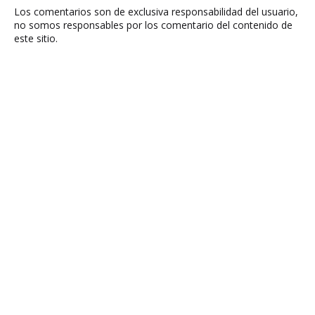
Los comentarios son de exclusiva responsabilidad del usuario,
no somos responsables por los comentario del contenido de
este sitio.