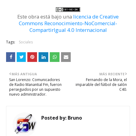
Este obra está bajo una
licencia de Creative
Commons Reconocimiento-NoComercial-
CompartirIgual 4.0 Internacional
Tags:
Sociales
MÁS ANTIGUA
MÁS RECIENTE
San Lorenzo: Comunicadores
Fernando de la Mora, el
de Radio Manantial Fm, fueron
imparable del fútbol de salón
perseguidos por un supuesto
C40.
nuevo administrador.
Posted by:
Bruno