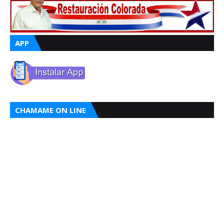
APP
CHAMAME ON LINE