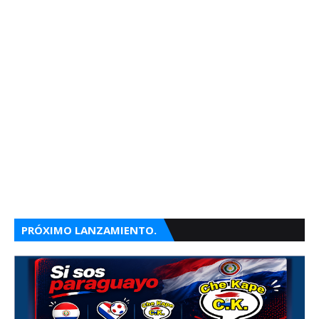
PRÓXIMO LANZAMIENTO.