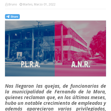
Bruno
Martes, Marzo 01, 2022
Nos llegaron las quejas, de funcionarios de
la municipalidad de Fernando de la Mora,
quienes reclaman que, en los últimos meses,
hubo un notable crecimiento de empleados y
además aparecieron varios privilegiados,