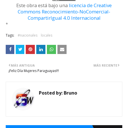
Este obra está bajo una
licencia de Creative
Commons Reconocimiento-NoComercial-
CompartirIgual 4.0 Internacional
*
Tags:
#nacionales
locales
MÁS ANTIGUA
MÁS RECIENTE
¡Feliz Día Mujeres Paraguayas!!!
Posted by:
Bruno