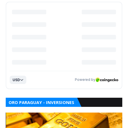
ORO PARAGUAY - INVERSIONES