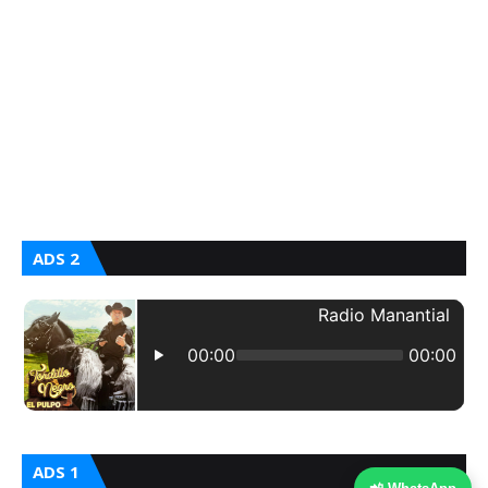
ADS 2
ADS 1