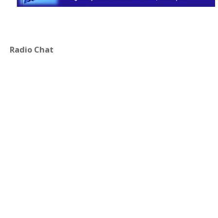
Radio Chat