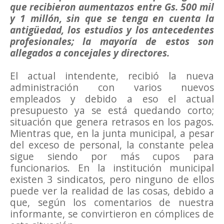
que recibieron aumentazos entre Gs. 500 mil
y 1 millón, sin que se tenga en cuenta la
antigüedad, los estudios y los antecedentes
profesionales; la mayoría de estos son
allegados a concejales y directores.
El actual intendente, recibió la nueva
administración con varios nuevos
empleados y debido a eso el actual
presupuesto ya se está quedando corto;
situación que genera retrasos en los pagos.
Mientras que, en la junta municipal, a pesar
del exceso de personal, la constante pelea
sigue siendo por más cupos para
funcionarios. En la institución municipal
existen 3 sindicatos, pero ninguno de ellos
puede ver la realidad de las cosas, debido a
que, según los comentarios de nuestra
informante, se convirtieron en cómplices de