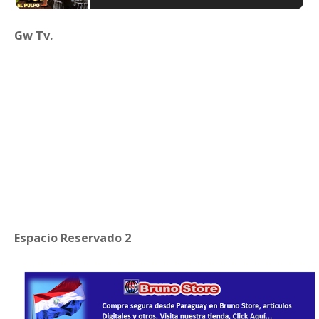
Gw Tv.
Espacio Reservado 2