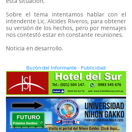
esta situación.
Sobre el tema intentamos hablar con el
intendente Lic. Alcides Riveros, para obtener
su versión de los hechos, pero por mensajes
nos contestó estar en constante reuniones.
Noticia en desarrollo.
Buzón del Informante
-
Publicidad