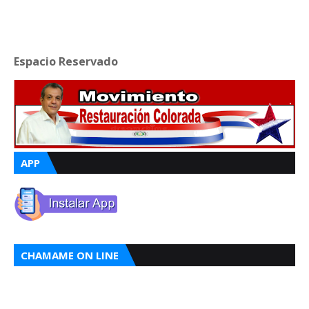
Espacio Reservado
APP
CHAMAME ON LINE