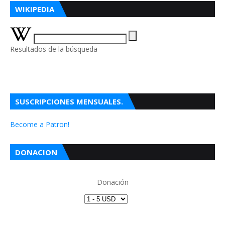
WIKIPEDIA
Resultados de la búsqueda
SUSCRIPCIONES MENSUALES.
Become a Patron!
DONACION
Donación