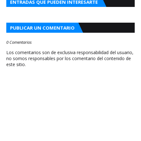
ENTRADAS QUE PUEDEN INTERESARTE
PUBLICAR UN COMENTARIO
0 Comentarios
Los comentarios son de exclusiva responsabilidad del usuario,
no somos responsables por los comentario del contenido de
este sitio.