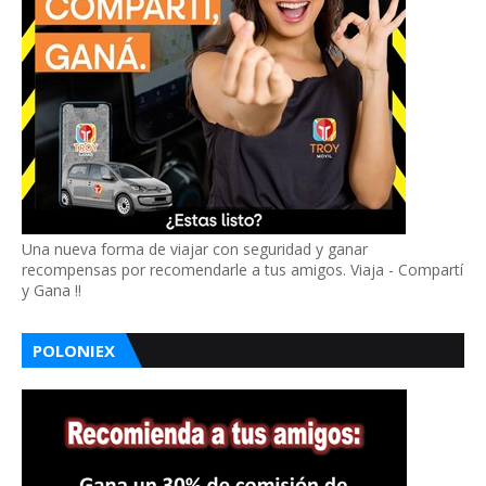
Una nueva forma de viajar con seguridad y ganar
recompensas por recomendarle a tus amigos. Viaja - Compartí
y Gana !!
POLONIEX