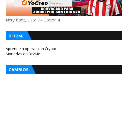
Nery Baez, Lista 3 - Opcion 4
BIT2ME
Aprende a operar con Crypto
Monedas en Bit2Me
CAMBIOS