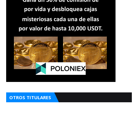
OTROS TITULARES