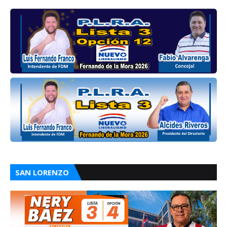
SAN LORENZO