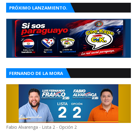
PRÓXIMO LANZAMIENTO.
FERNANDO DE LA MORA
Fabio Alvarenga - Lista 2 - Opción 2