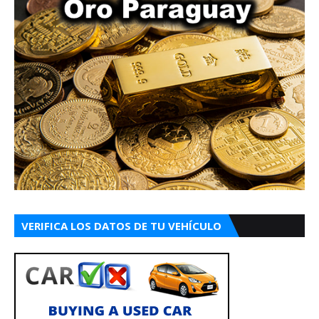
VERIFICA LOS DATOS DE TU VEHÍCULO