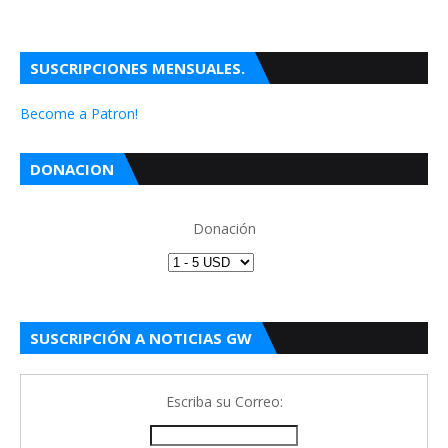
SUSCRIPCIONES MENSUALES.
Become a Patron!
DONACION
Donación
SUSCRIPCIÓN A NOTICIAS GW
Escriba su Correo: