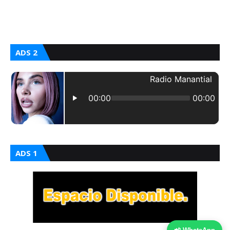
ADS 2
ADS 1