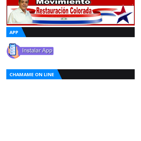
APP
CHAMAME ON LINE