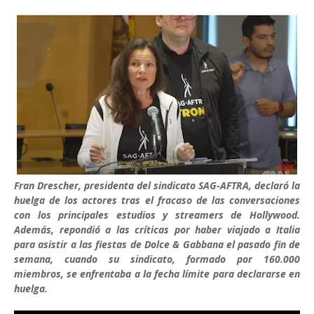
Fran Drescher, presidenta del sindicato SAG-AFTRA, declaró la
huelga de los actores tras el fracaso de las conversaciones
con los principales estudios y streamers de Hollywood.
Además, repondió a las críticas por haber viajado a Italia
para asistir a las fiestas de Dolce & Gabbana el pasado fin de
semana, cuando su sindicato, formado por 160.000
miembros, se enfrentaba a la fecha límite para declararse en
huelga.