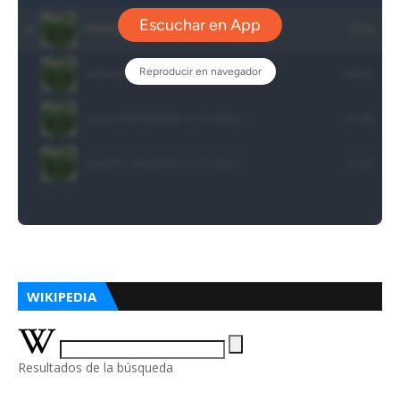
WIKIPEDIA
Resultados de la búsqueda