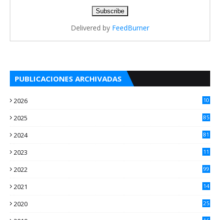
Delivered by
FeedBurner
PUBLICACIONES ARCHIVADAS
2026
10
5
2025
85
2024
81
2023
11
2
2022
99
2021
14
7
2020
25
2