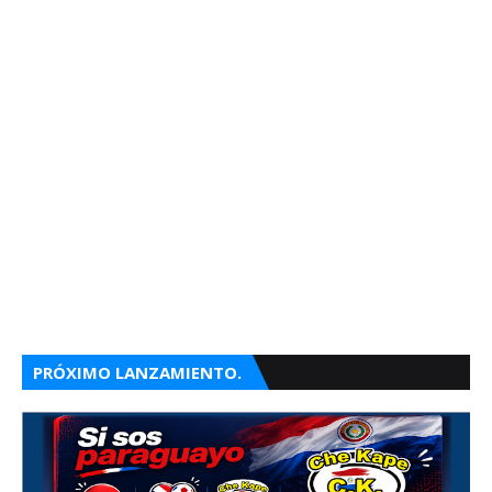
PRÓXIMO LANZAMIENTO.