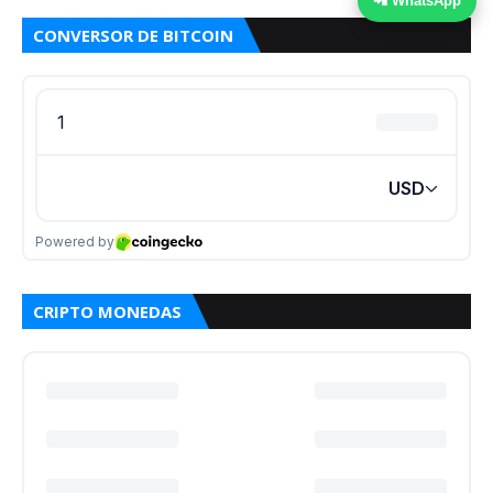
📲 WhatsApp
CONVERSOR DE BITCOIN
CRIPTO MONEDAS