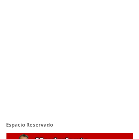
Espacio Reservado