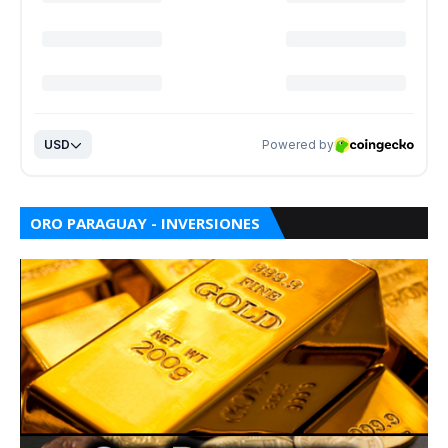
ORO PARAGUAY - INVERSIONES