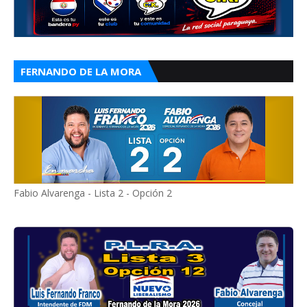
FERNANDO DE LA MORA
Fabio Alvarenga - Lista 2 - Opción 2