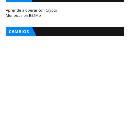
Aprende a operar con Crypto
Monedas en Bit2Me
CAMBIOS