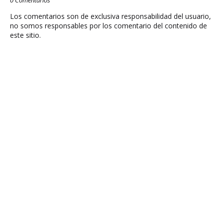
Los comentarios son de exclusiva responsabilidad del usuario,
no somos responsables por los comentario del contenido de
este sitio.