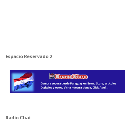
Espacio Reservado 2
Radio Chat