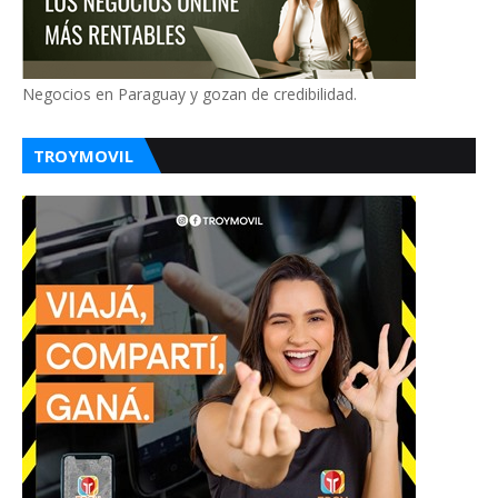
Negocios en Paraguay y gozan de credibilidad.
TROYMOVIL