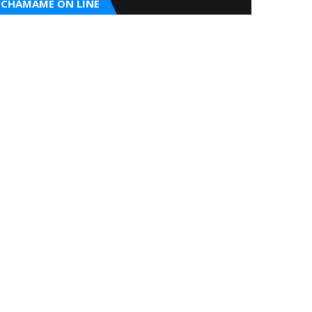
CHAMAME ON LINE