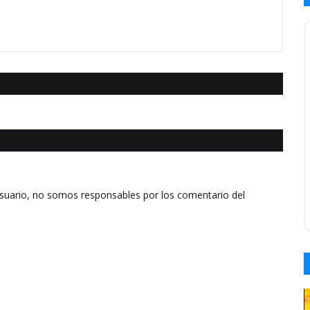
usuario, no somos responsables por los comentario del