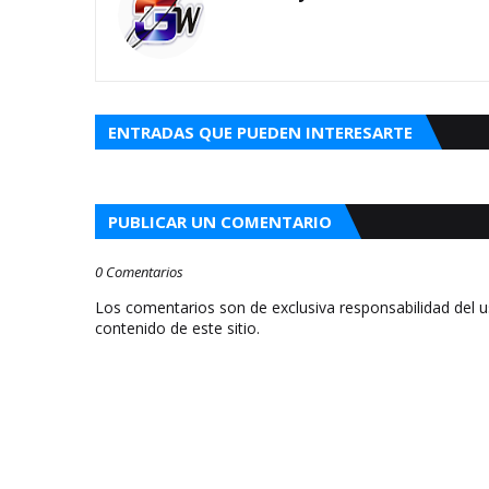
ENTRADAS QUE PUEDEN INTERESARTE
PUBLICAR UN COMENTARIO
0 Comentarios
Los comentarios son de exclusiva responsabilidad del 
contenido de este sitio.