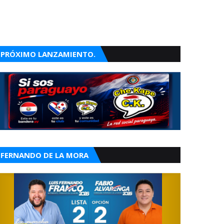
PRÓXIMO LANZAMIENTO.
FERNANDO DE LA MORA