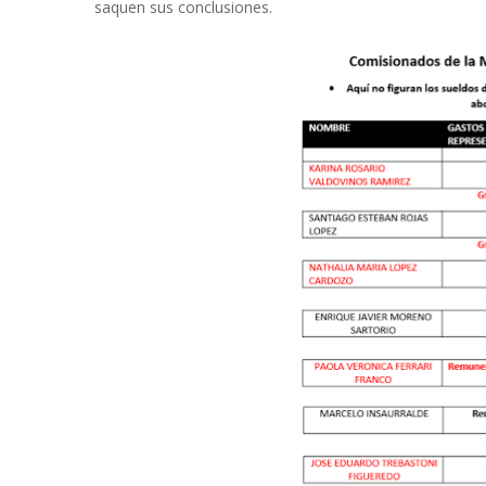
saquen sus conclusiones.