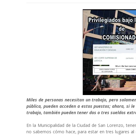
Miles de personas necesitan un trabajo, pero solament
pública, pueden acceden a estos puestos; ahora, si l
trabajo, también pueden tener dos o tres sueldos extr
En la Municipalidad de la Ciudad de San Lorenzo, tenem
no sabemos cómo hace, para estar en tres lugares al 