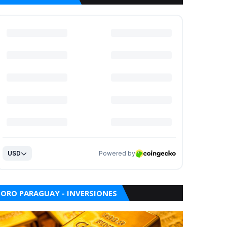
ORO PARAGUAY - INVERSIONES