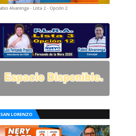
abio Alvarenga - Lista 2 - Opción 2
SAN LORENZO