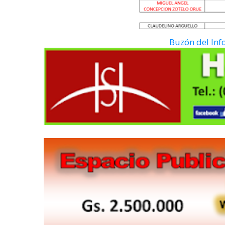
Buzón del In