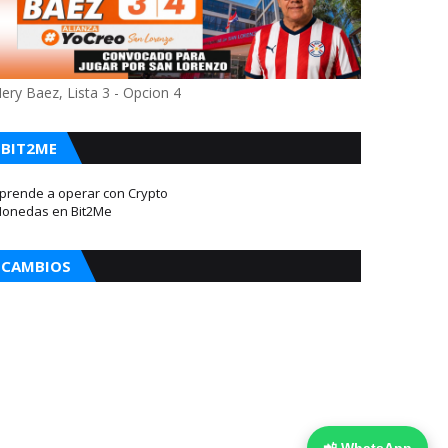
ery Baez, Lista 3 - Opcion 4
BIT2ME
prende a operar con Crypto
onedas en Bit2Me
CAMBIOS