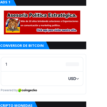
ADS 1
CONVERSOR DE BITCOIN
CRIPTO MONEDAS