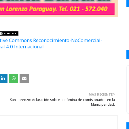
eative Commons Reconocimiento-NoComercial-
al 4.0 Internacional
MÁS RECIENTE
San Lorenzo: Aclaración sobre la nómina de comisionados en la
Municipalidad.