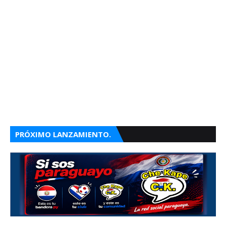
PRÓXIMO LANZAMIENTO.