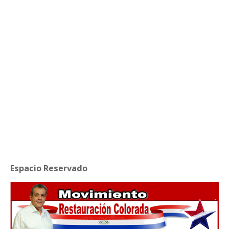
Espacio Reservado