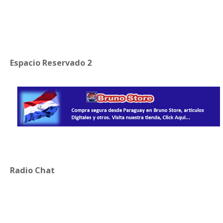
Espacio Reservado 2
Radio Chat