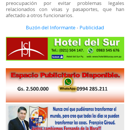
preocupación por evitar problemas legales
relacionados con visas y pasaportes, que han
afectado a otros funcionarios.
Buzón del Informante
-
Publicidad