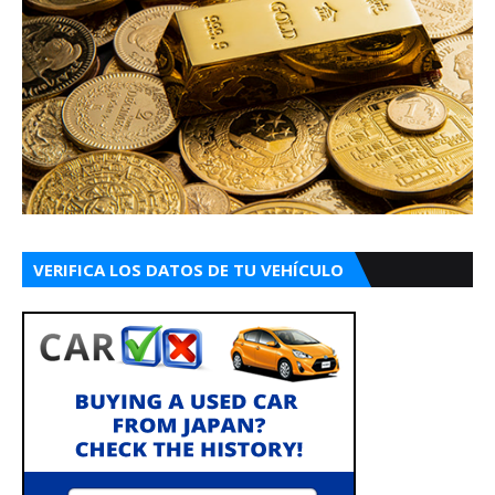
VERIFICA LOS DATOS DE TU VEHÍCULO