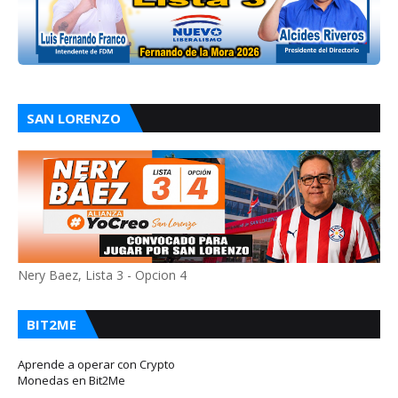
SAN LORENZO
Nery Baez, Lista 3 - Opcion 4
BIT2ME
Aprende a operar con Crypto
Monedas en Bit2Me