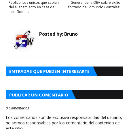
Público, Los únicos que sabían
General de la OEA sobre exilio
del allanamiento en casa de
forzado de Edmundo González.
Lalo Gomes.
Posted by:
Bruno
ENTRADAS QUE PUEDEN INTERESARTE
PUBLICAR UN COMENTARIO
0 Comentarios
Los comentarios son de exclusiva responsabilidad del usuario,
no somos responsables por los comentario del contenido de
este sitio.