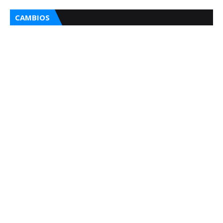
CAMBIOS