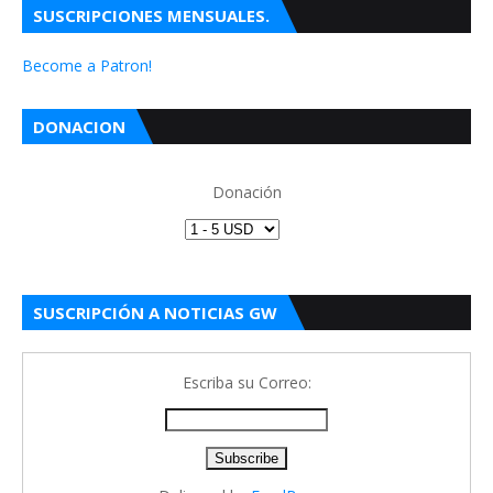
SUSCRIPCIONES MENSUALES.
Become a Patron!
DONACION
Donación
SUSCRIPCIÓN A NOTICIAS GW
Escriba su Correo: