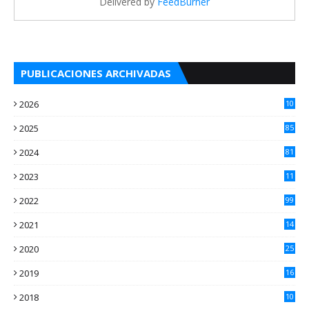
Delivered by
FeedBurner
PUBLICACIONES ARCHIVADAS
2026
10
4
2025
85
2024
81
2023
11
2
2022
99
2021
14
7
2020
25
2
2019
16
3
2018
10
3