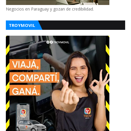
Negocios en Paraguay y gozan de credibilidad.
TROYMOVIL