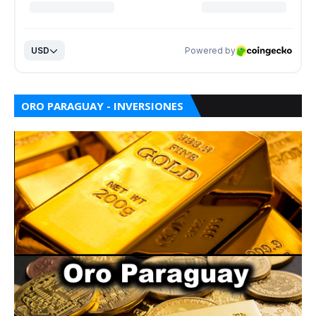
ORO PARAGUAY - INVERSIONES