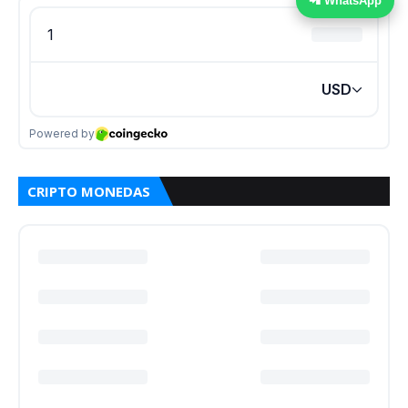
📲 WhatsApp
CRIPTO MONEDAS