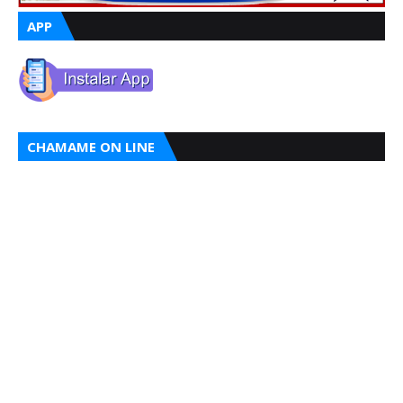
APP
CHAMAME ON LINE