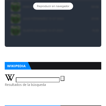
WIKIPEDIA
Resultados de la búsqueda