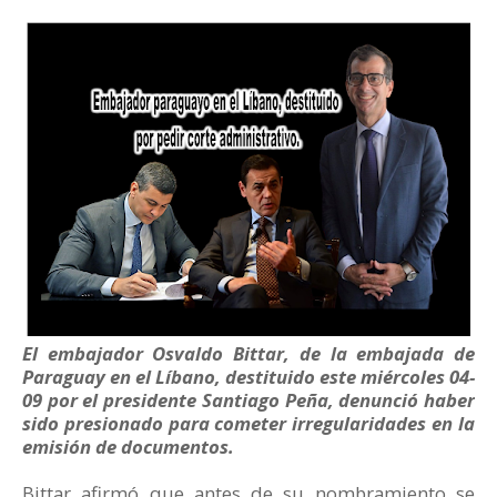
El embajador Osvaldo Bittar, de la embajada de
Paraguay en el Líbano, destituido este miércoles 04-
09 por el presidente Santiago Peña, denunció haber
sido presionado para cometer irregularidades en la
emisión de documentos.
Bittar afirmó que antes de su nombramiento se