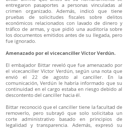
entregaron pasaportes a personas vinculadas al
crimen organizado. Además, indicó que tiene
pruebas de solicitudes fiscales sobre delitos
económicos relacionados con lavado de dinero y
tráfico de armas, y que pidió una auditoría sobre
los documentos emitidos antes de su llegada, pero
fue ignorado.
Amenazado por el vicecanciller Víctor Verdún.
El embajador Bittar reveló que fue amenazado por
el vicecanciller Víctor Verdún, según una nota que
envió el 22 de agosto al canciller. En la
comunicación, Verdún le habría informado que su
continuidad en el cargo estaba en riesgo debido al
descontento del canciller hacia él.
Bittar reconoció que el canciller tiene la facultad de
removerlo, pero subrayó que solo solicitaba un
corte administrativo basado en principios de
legalidad y transparencia. Además, expresó su