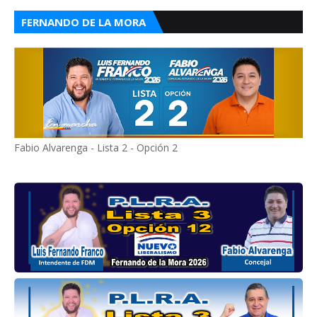
FERNANDO DE LA MORA
Fabio Alvarenga - Lista 2 - Opción 2