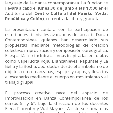
lenguaje de la danza contemporánea. La función se
llevará a cabo el
lunes 30 de junio a las 17:00
en el
Auditorio del
Centro Cultural del Puerto (Avda.
República y Colón)
, con entrada libre y gratuita.
La presentación contará con la participación de
estudiantes de niveles avanzados del área de Danza
Contemporánea, quienes han desarrollado sus
propuestas mediante metodologías de creación
colectiva, improvisación y composición coreográfica.
El espectáculo incluirá escenas inspiradas en relatos
como Caperucita Roja, Blancanieves, Rapunzel y La
Bella y la Bestia, abordados desde el simbolismo de
objetos como manzanas, espejos y capas, y llevados
al escenario mediante el cuerpo en movimiento y el
trabajo grupal.
El proceso creativo nace del espacio de
Improvisación en Danza Contemporánea de los
cursos 5° y 6°, bajo la dirección de los docentes
Elena Florentín y Wal Mayans. A esto se suman las