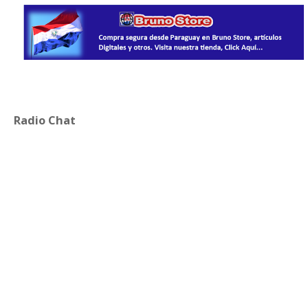
Radio Chat