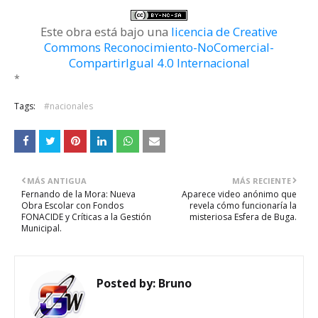
Este obra está bajo una
licencia de Creative
Commons Reconocimiento-NoComercial-
CompartirIgual 4.0 Internacional
*
Tags:
#nacionales
MÁS ANTIGUA
MÁS RECIENTE
Fernando de la Mora: Nueva
Aparece video anónimo que
Obra Escolar con Fondos
revela cómo funcionaría la
FONACIDE y Críticas a la Gestión
misteriosa Esfera de Buga.
Municipal.
Posted by:
Bruno