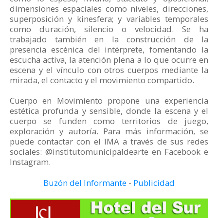
dimensiones espaciales como niveles, direcciones,
superposición y kinesfera; y variables temporales
como duración, silencio o velocidad. Se ha
trabajado también en la construcción de la
presencia escénica del intérprete, fomentando la
escucha activa, la atención plena a lo que ocurre en
escena y el vínculo con otros cuerpos mediante la
mirada, el contacto y el movimiento compartido.
Cuerpo en Movimiento propone una experiencia
estética profunda y sensible, donde la escena y el
cuerpo se funden como territorios de juego,
exploración y autoría. Para más información, se
puede contactar con el IMA a través de sus redes
sociales: @institutomunicipaldearte en Facebook e
Instagram.
Buzón del Informante
-
Publicidad