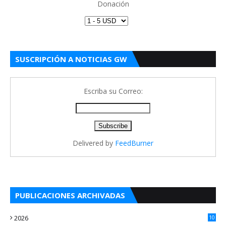
Donación
SUSCRIPCIÓN A NOTICIAS GW
Escriba su Correo:
Delivered by
FeedBurner
PUBLICACIONES ARCHIVADAS
2026
10
4