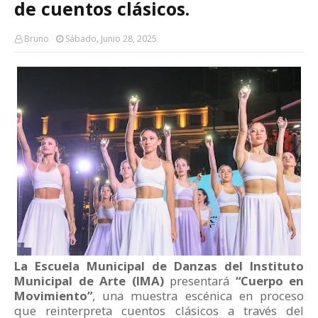
de cuentos clásicos.
Bruno
Sábado, Junio 28, 2025
La Escuela Municipal de Danzas del Instituto
Municipal de Arte (IMA)
presentará
“Cuerpo en
Movimiento”
, una muestra escénica en proceso
que reinterpreta cuentos clásicos a través del