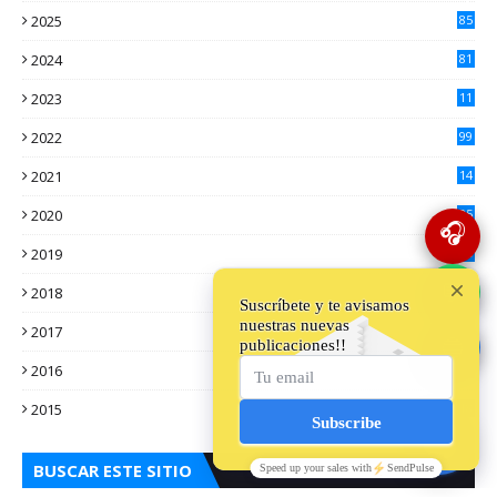
2025
85
2024
81
2023
11
2
2022
99
2021
14
7
2020
25
🎧
2
2019
16
3
💬
2018
10
3
2017
13
🔵
0
2016
24
5
2015
18
5
BUSCAR ESTE SITIO