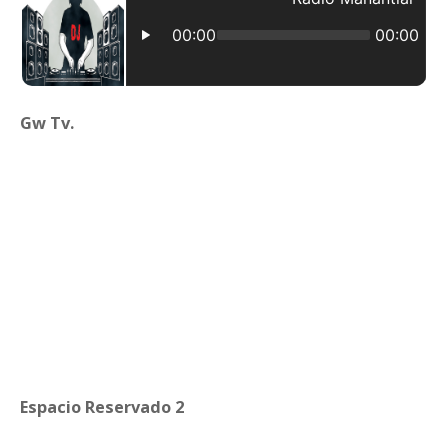
Gw Tv.
Espacio Reservado 2