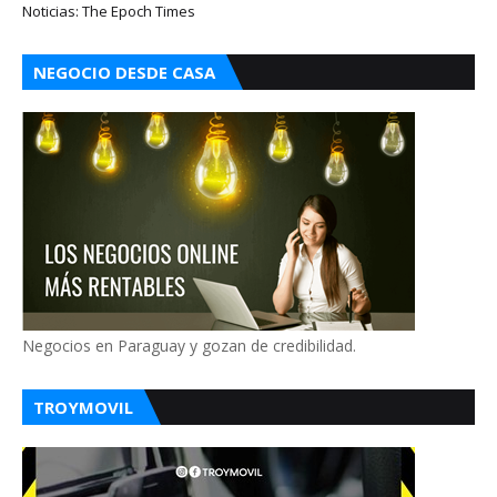
Noticias: The Epoch Times
NEGOCIO DESDE CASA
Negocios en Paraguay y gozan de credibilidad.
TROYMOVIL