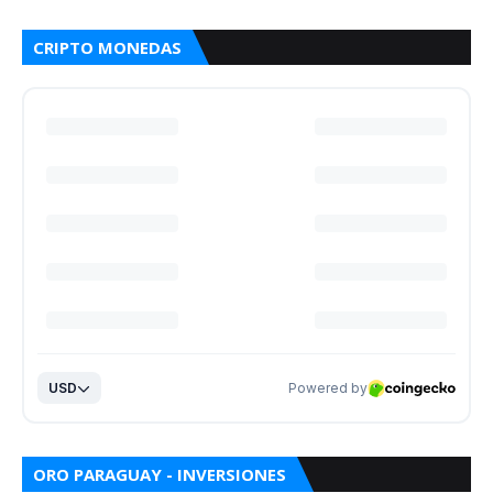
CRIPTO MONEDAS
ORO PARAGUAY - INVERSIONES