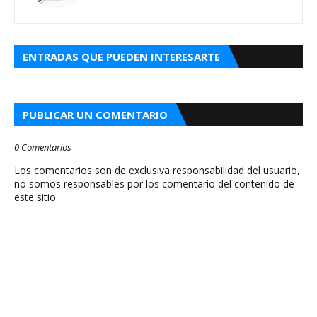
ENTRADAS QUE PUEDEN INTERESARTE
PUBLICAR UN COMENTARIO
0 Comentarios
Los comentarios son de exclusiva responsabilidad del usuario,
no somos responsables por los comentario del contenido de
este sitio.