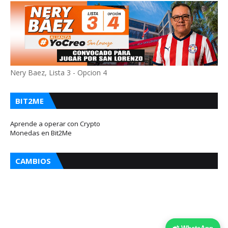
Nery Baez, Lista 3 - Opcion 4
BIT2ME
Aprende a operar con Crypto
Monedas en Bit2Me
CAMBIOS