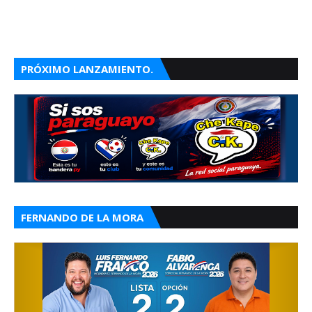
PRÓXIMO LANZAMIENTO.
FERNANDO DE LA MORA