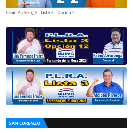
Fabio Alvarenga - Lista 2 - Opción 2
SAN LORENZO