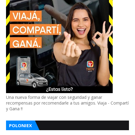
Una nueva forma de viajar con seguridad y ganar
recompensas por recomendarle a tus amigos. Viaja - Compartí
y Gana !!
POLONIEX