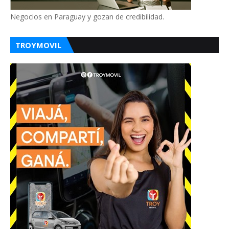
Negocios en Paraguay y gozan de credibilidad.
TROYMOVIL