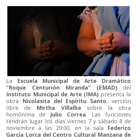
La
Escuela Municipal de Arte Dramático
“Roque Centurión Miranda” (EMAD)
del
Instituto Municipal de Arte (IMA)
presenta la
obra
Nicolasita del Espíritu Santo
, versión
libre de
Mirtha Villalba
sobre la obra
homónima de
Julio Correa
. Las funciones
tendrán lugar los días viernes 7 y sábado 8 de
noviembre a las 20:00, en la sala
Federico
García Lorca del Centro Cultural Manzana de