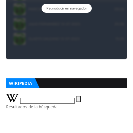
WIKIPEDIA
Resultados de la búsqueda