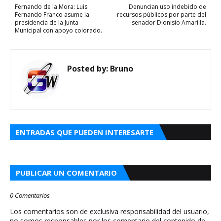
Fernando de la Mora: Luis
Denuncian uso indebido de
Fernando Franco asume la
recursos públicos por parte del
presidencia de la Junta
senador Dionisio Amarilla.
Municipal con apoyo colorado.
Posted by:
Bruno
ENTRADAS QUE PUEDEN INTERESARTE
PUBLICAR UN COMENTARIO
0 Comentarios
Los comentarios son de exclusiva responsabilidad del usuario,
no somos responsables por los comentario del contenido de