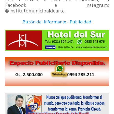
Facebook e Instagram:
@institutomunicipaldearte.
Buzón del Informante
-
Publicidad