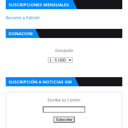
SUSCRIPCIONES MENSUALES.
Become a Patron!
DONACION
Donación
SUSCRIPCIÓN A NOTICIAS GW
Escriba su Correo: