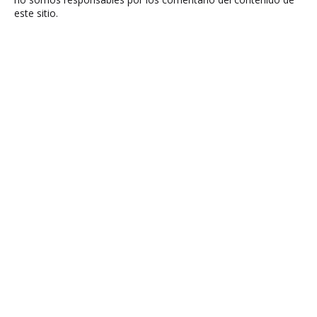
este sitio.