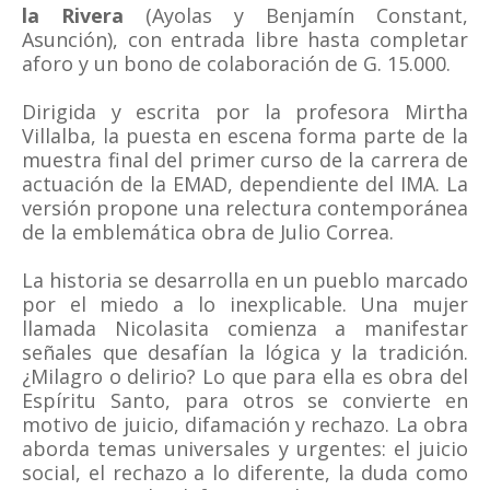
la Rivera
(Ayolas y Benjamín Constant,
Asunción), con entrada libre hasta completar
aforo y un bono de colaboración de G. 15.000.
Dirigida y escrita por la profesora Mirtha
Villalba, la puesta en escena forma parte de la
muestra final del primer curso de la carrera de
actuación de la EMAD, dependiente del IMA. La
versión propone una relectura contemporánea
de la emblemática obra de Julio Correa.
La historia se desarrolla en un pueblo marcado
por el miedo a lo inexplicable. Una mujer
llamada Nicolasita comienza a manifestar
señales que desafían la lógica y la tradición.
¿Milagro o delirio? Lo que para ella es obra del
Espíritu Santo, para otros se convierte en
motivo de juicio, difamación y rechazo. La obra
aborda temas universales y urgentes: el juicio
social, el rechazo a lo diferente, la duda como