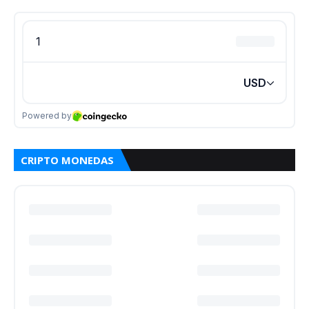
CRIPTO MONEDAS