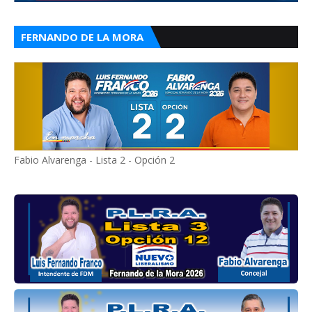
FERNANDO DE LA MORA
Fabio Alvarenga - Lista 2 - Opción 2