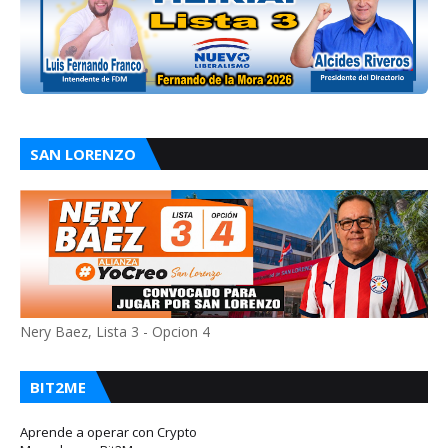
SAN LORENZO
Nery Baez, Lista 3 - Opcion 4
BIT2ME
Aprende a operar con Crypto