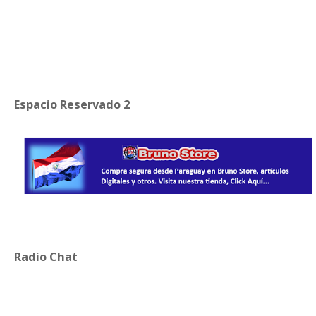
Espacio Reservado 2
Radio Chat