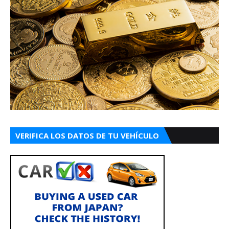
VERIFICA LOS DATOS DE TU VEHÍCULO