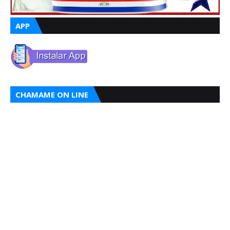
APP
CHAMAME ON LINE