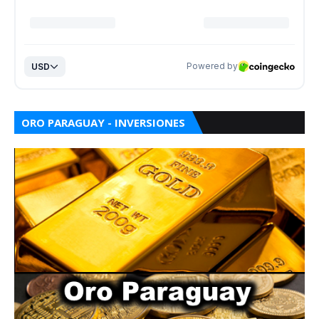
ORO PARAGUAY - INVERSIONES