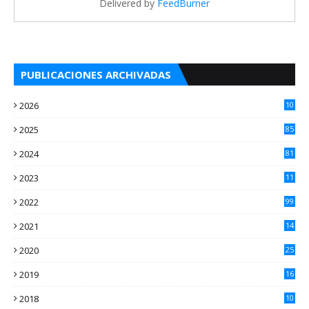
Delivered by
FeedBurner
PUBLICACIONES ARCHIVADAS
2026
10
5
2025
85
2024
81
2023
11
2
2022
99
2021
14
7
2020
25
2
2019
16
3
2018
10
3