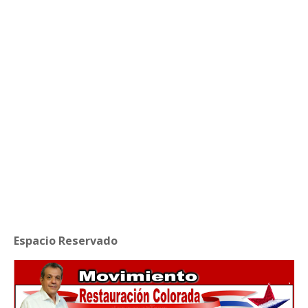
Espacio Reservado