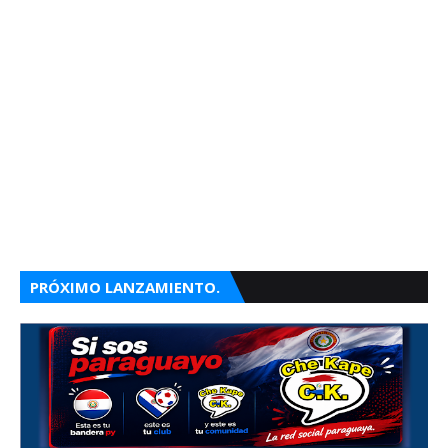
PRÓXIMO LANZAMIENTO.