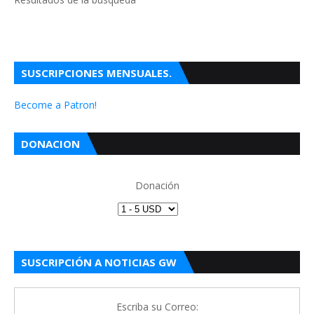
SUSCRIPCIONES MENSUALES.
Become a Patron!
DONACION
Donación
SUSCRIPCIÓN A NOTICIAS GW
Escriba su Correo: