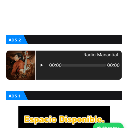
ADS 2
ADS 1