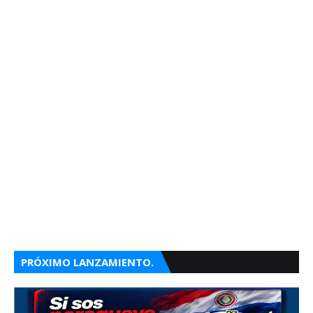
PRÓXIMO LANZAMIENTO.