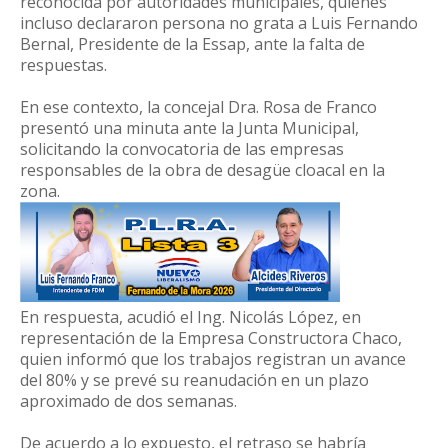
reconocida por autoridades municipales, quienes
incluso declararon persona no grata a Luis Fernando
Bernal, Presidente de la Essap, ante la falta de
respuestas.
En ese contexto, la concejal Dra. Rosa de Franco
presentó una minuta ante la Junta Municipal,
solicitando la convocatoria de las empresas
responsables de la obra de desagüe cloacal en la
zona.
En respuesta, acudió el Ing. Nicolás López, en
representación de la Empresa Constructora Chaco,
quien informó que los trabajos registran un avance
del 80% y se prevé su reanudación en un plazo
aproximado de dos semanas.
De acuerdo a lo expuesto, el retraso se habría