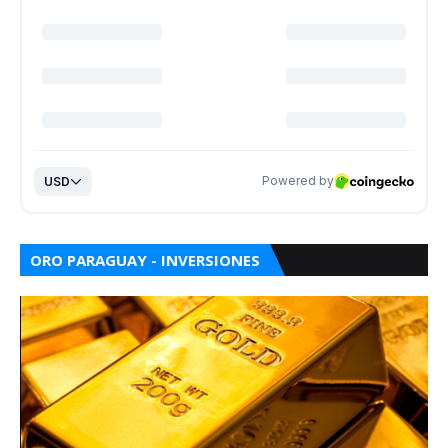
ORO PARAGUAY - INVERSIONES