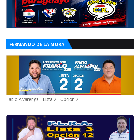
FERNANDO DE LA MORA
Fabio Alvarenga - Lista 2 - Opción 2