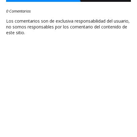
0 Comentarios
Los comentarios son de exclusiva responsabilidad del usuario,
no somos responsables por los comentario del contenido de
este sitio.