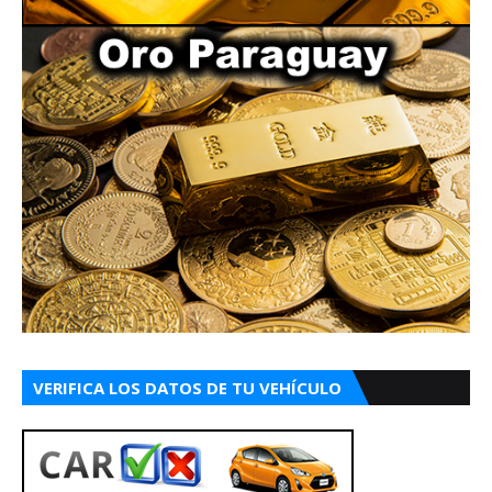
VERIFICA LOS DATOS DE TU VEHÍCULO