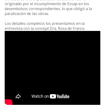
originado por el incumplimiento de Essap en los
desembolsos correspondientes, lo que obligó a la
paralización de las obras.
Los detalles completos los presentamos en la
entrevista con la concejal Dra. Rosa de Franco.