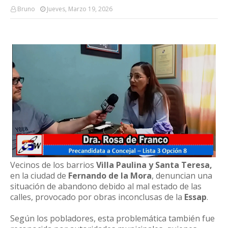
Bruno
Jueves, Marzo 19, 2026
Vecinos de los barrios
Villa Paulina y Santa Teresa,
en la ciudad de
Fernando de la Mora
, denuncian una
situación de abandono debido al mal estado de las
calles, provocado por obras inconclusas de la
Essap
.
Según los pobladores, esta problemática también fue