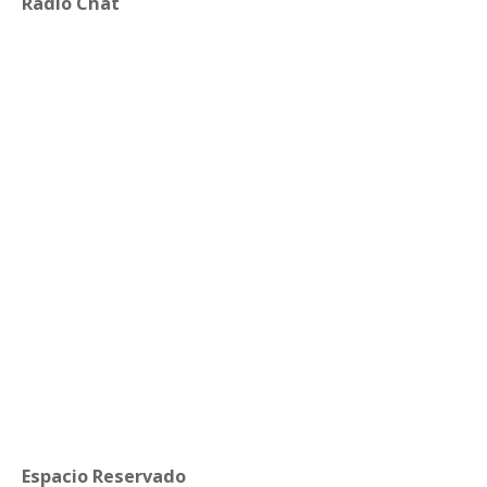
Radio Chat
Espacio Reservado