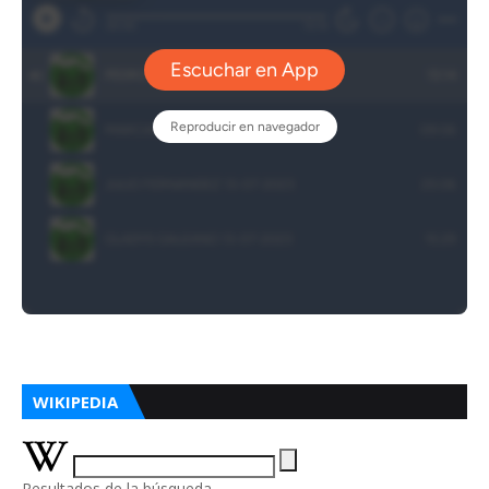
WIKIPEDIA
Resultados de la búsqueda