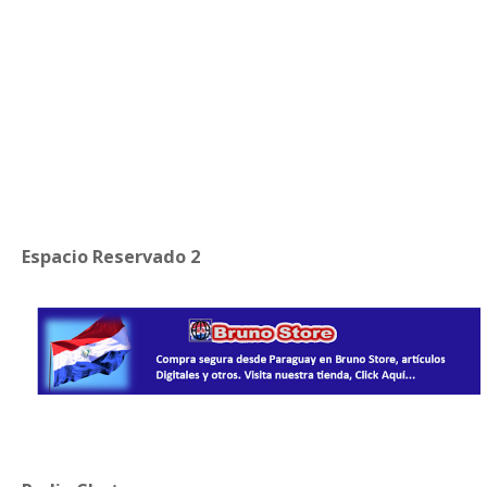
Espacio Reservado 2