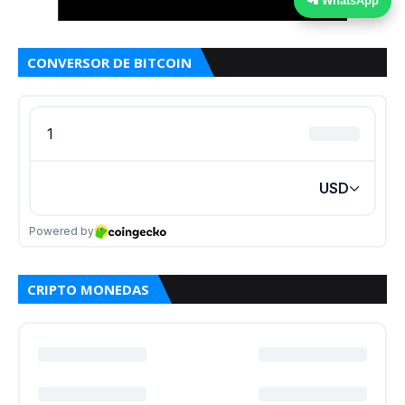
📲 WhatsApp
CONVERSOR DE BITCOIN
CRIPTO MONEDAS