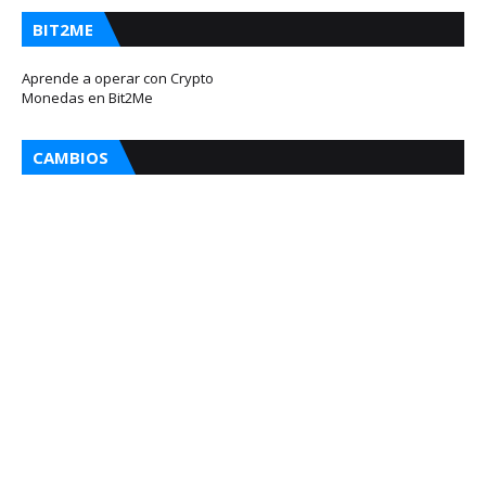
BIT2ME
Aprende a operar con Crypto
Monedas en Bit2Me
CAMBIOS