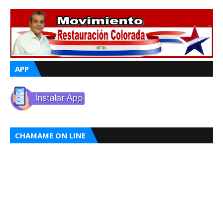
APP
CHAMAME ON LINE