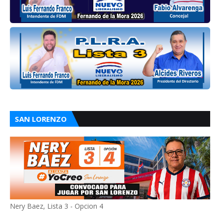
SAN LORENZO
Nery Baez, Lista 3 - Opcion 4