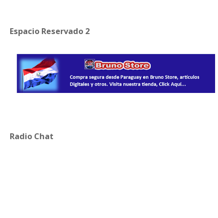
Espacio Reservado 2
Radio Chat