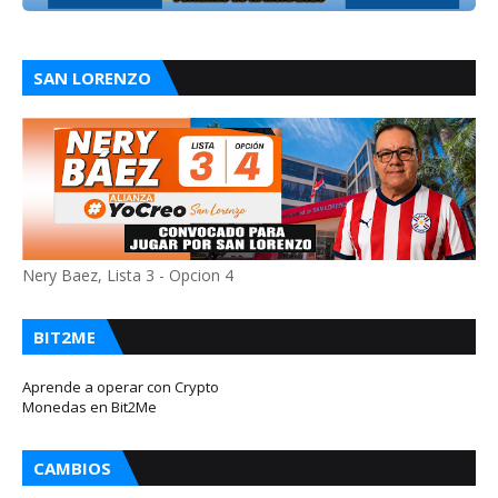
SAN LORENZO
Nery Baez, Lista 3 - Opcion 4
BIT2ME
Aprende a operar con Crypto
Monedas en Bit2Me
CAMBIOS