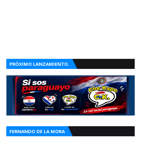
PRÓXIMO LANZAMIENTO.
FERNANDO DE LA MORA