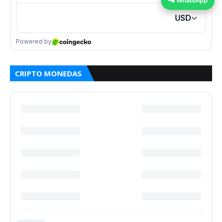
📲 WhatsApp
CRIPTO MONEDAS