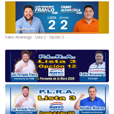
Fabio Alvarenga - Lista 2 - Opción 2