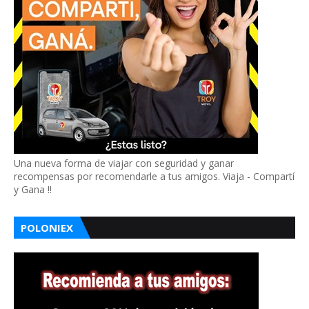
Una nueva forma de viajar con seguridad y ganar
recompensas por recomendarle a tus amigos. Viaja - Compartí
y Gana !!
POLONIEX