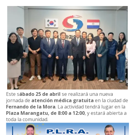
Este s
ábado 25 de abril
se realizará una nueva
jornada de
atención médica gratuita
en la ciudad de
Fernando de la Mora
. La actividad tendrá lugar en la
Plaza Marangatu, de 8:00 a 12:00
, y estará abierta a
toda la comunidad.