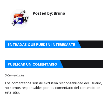
Posted by:
Bruno
ENTRADAS QUE PUEDEN INTERESARTE
PUBLICAR UN COMENTARIO
0 Comentarios
Los comentarios son de exclusiva responsabilidad del usuario,
no somos responsables por los comentario del contenido de
este sitio.