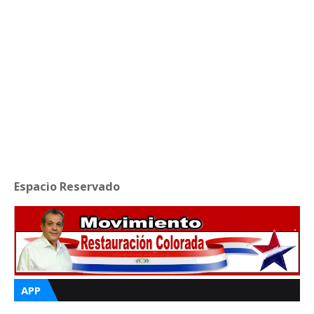
Espacio Reservado
APP