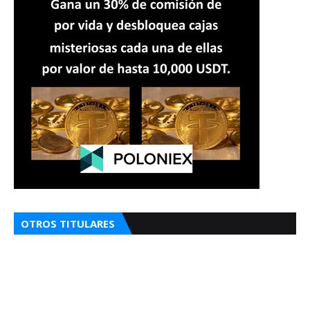
OTROS TITULARES