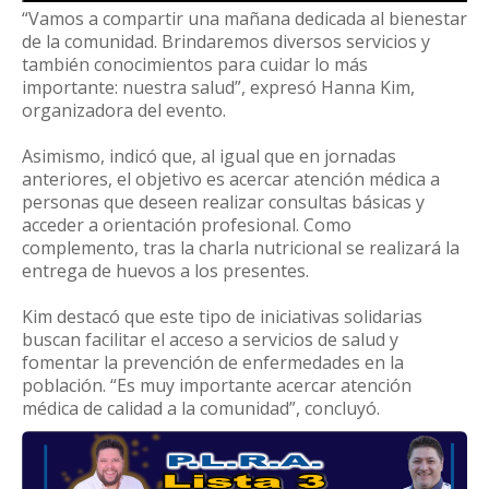
“Vamos a compartir una mañana dedicada al bienestar
de la comunidad. Brindaremos diversos servicios y
también conocimientos para cuidar lo más
importante: nuestra salud”, expresó Hanna Kim,
organizadora del evento.
Asimismo, indicó que, al igual que en jornadas
anteriores, el objetivo es acercar atención médica a
personas que deseen realizar consultas básicas y
acceder a orientación profesional. Como
complemento, tras la charla nutricional se realizará la
entrega de huevos a los presentes.
Kim destacó que este tipo de iniciativas solidarias
buscan facilitar el acceso a servicios de salud y
fomentar la prevención de enfermedades en la
población. “Es muy importante acercar atención
médica de calidad a la comunidad”, concluyó.