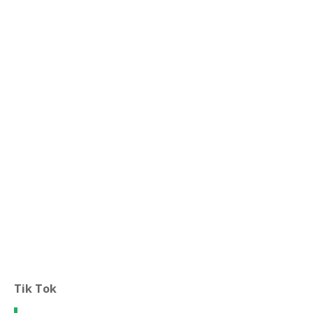
Tik Tok