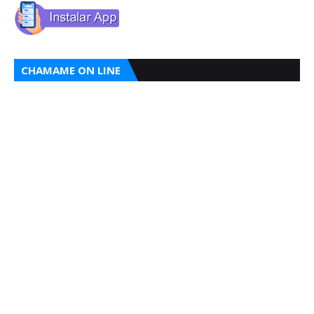
CHAMAME ON LINE