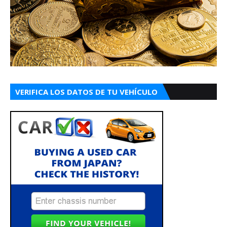
VERIFICA LOS DATOS DE TU VEHÍCULO