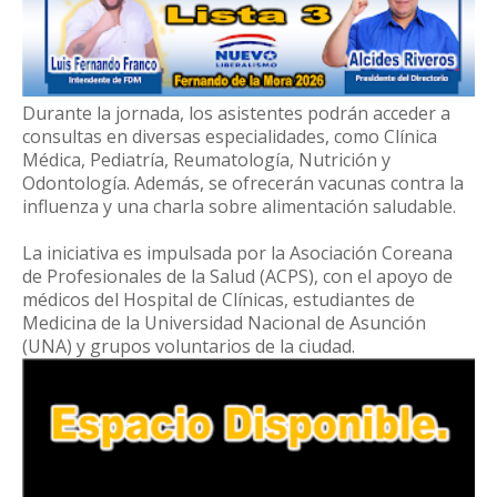
Durante la jornada, los asistentes podrán acceder a
consultas en diversas especialidades, como Clínica
Médica, Pediatría, Reumatología, Nutrición y
Odontología. Además, se ofrecerán vacunas contra la
influenza y una charla sobre alimentación saludable.
La iniciativa es impulsada por la Asociación Coreana
de Profesionales de la Salud (ACPS), con el apoyo de
médicos del Hospital de Clínicas, estudiantes de
Medicina de la Universidad Nacional de Asunción
(UNA) y grupos voluntarios de la ciudad.