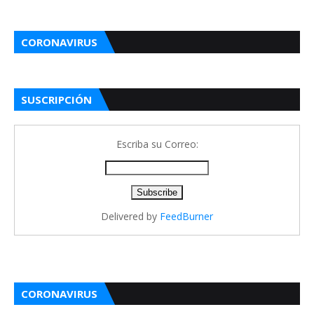
CORONAVIRUS
SUSCRIPCIÓN
Escriba su Correo:
Delivered by
FeedBurner
CORONAVIRUS