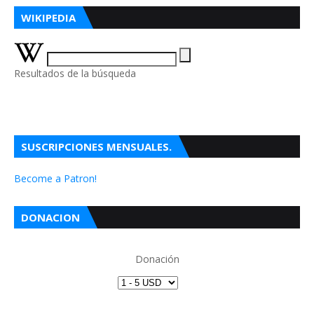
WIKIPEDIA
Resultados de la búsqueda
SUSCRIPCIONES MENSUALES.
Become a Patron!
DONACION
Donación