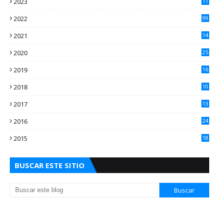
2023
11
2
2022
99
2021
14
7
2020
25
2
2019
16
3
2018
10
3
2017
13
0
2016
24
5
2015
18
5
BUSCAR ESTE SITIO