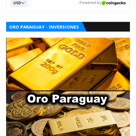
ORO PARAGUAY - INVERSIONES