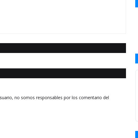
usuario, no somos responsables por los comentario del