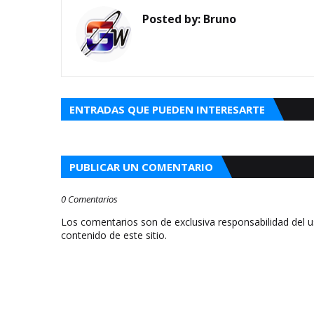
Posted by:
Bruno
ENTRADAS QUE PUEDEN INTERESARTE
PUBLICAR UN COMENTARIO
0 Comentarios
Los comentarios son de exclusiva responsabilidad del 
contenido de este sitio.