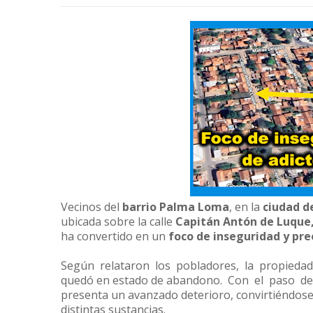
Vecinos del
barrio Palma Loma
, en la
ciudad d
ubicada sobre la calle
Capitán Antón de Luque,
ha convertido en un
foco de inseguridad y pre
Según relataron los pobladores, la propiedad
quedó en estado de abandono. Con el paso del
presenta un avanzado deterioro, convirtiéndose
distintas sustancias.