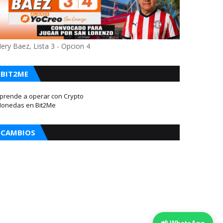
ery Baez, Lista 3 - Opcion 4
BIT2ME
prende a operar con Crypto
onedas en Bit2Me
CAMBIOS