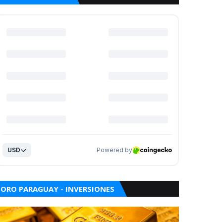
ORO PARAGUAY - INVERSIONES