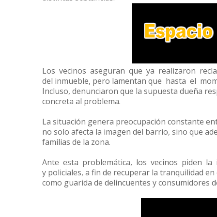
Los vecinos aseguran que ya realizaron recl
del inmueble, pero lamentan que hasta el mo
Incluso, denunciaron que la supuesta dueña res
concreta al problema.
La situación genera preocupación constante ent
no solo afecta la imagen del barrio, sino que a
familias de la zona.
Ante esta problemática, los vecinos piden la 
y policiales, a fin de recuperar la tranquilidad en
como guarida de delincuentes y consumidores d