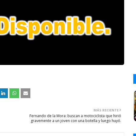
MÁS RECIENTE
Fernando de la Mora: buscan a motociclista que hirió
gravemente a un joven con una botella y luego huyó.