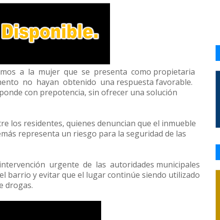
amos a la mujer que se presenta como propietaria
mento no hayan obtenido una respuesta favorable.
ponde con prepotencia, sin ofrecer una solución
re los residentes, quienes denuncian que el inmueble
demás representa un riesgo para la seguridad de las
intervención urgente de las autoridades municipales
 el barrio y evitar que el lugar continúe siendo utilizado
e drogas.