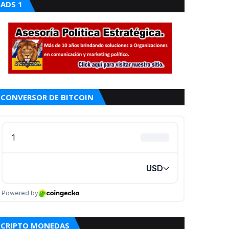
ADS 1
CONVERSOR DE BITCOIN
CRIPTO MONEDAS