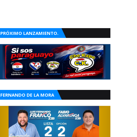
PRÓXIMO LANZAMIENTO.
FERNANDO DE LA MORA