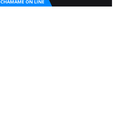
CHAMAME ON LINE