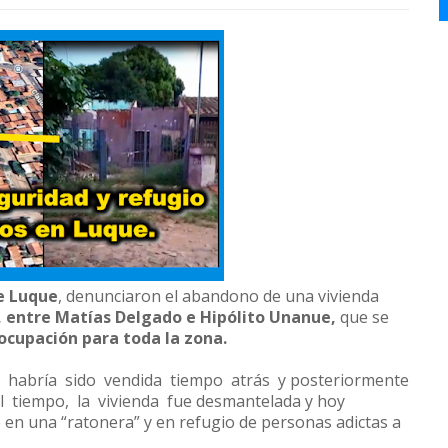
e Luque
, denunciaron el abandono de una vivienda
 entre Matías Delgado e Hipólito Unanue,
que se
ocupación para toda la zona.
 habría sido vendida tiempo atrás y posteriormente
 tiempo, la vivienda fue desmantelada y hoy
 en una “ratonera” y en refugio de personas adictas a