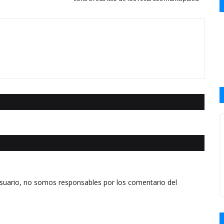
usuario, no somos responsables por los comentario del