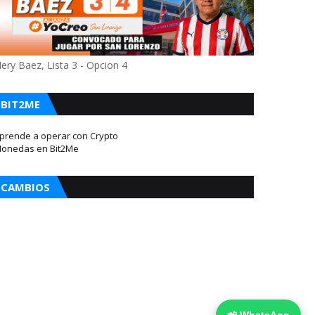
ery Baez, Lista 3 - Opcion 4
BIT2ME
prende a operar con Crypto
onedas en Bit2Me
CAMBIOS