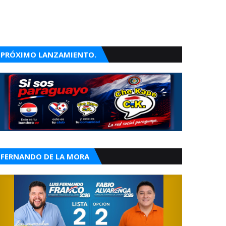
PRÓXIMO LANZAMIENTO.
FERNANDO DE LA MORA