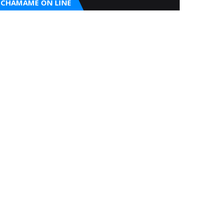
CHAMAME ON LINE