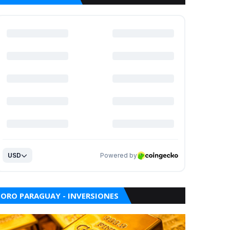
ORO PARAGUAY - INVERSIONES