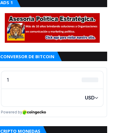
ADS 1
CONVERSOR DE BITCOIN
CRIPTO MONEDAS