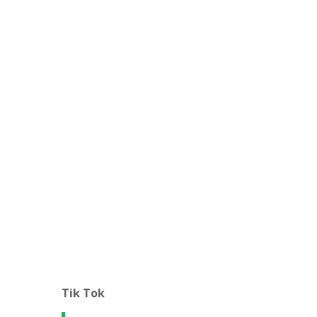
Tik Tok