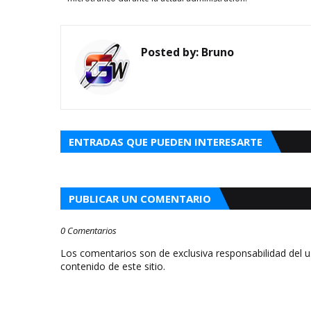
Posted by:
Bruno
ENTRADAS QUE PUEDEN INTERESARTE
PUBLICAR UN COMENTARIO
0 Comentarios
Los comentarios son de exclusiva responsabilidad del 
contenido de este sitio.