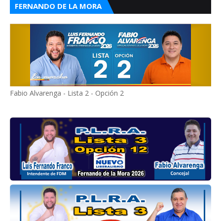
FERNANDO DE LA MORA
Fabio Alvarenga - Lista 2 - Opción 2