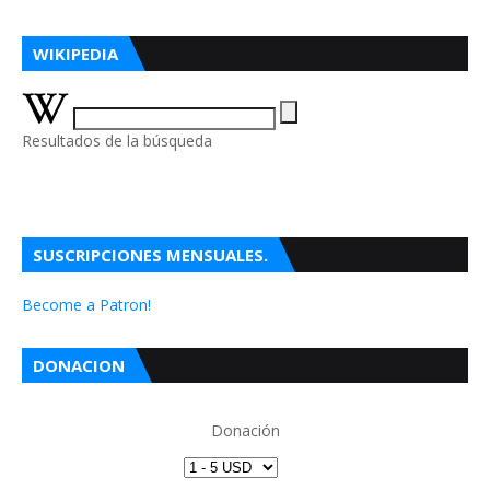
WIKIPEDIA
Resultados de la búsqueda
SUSCRIPCIONES MENSUALES.
Become a Patron!
DONACION
Donación