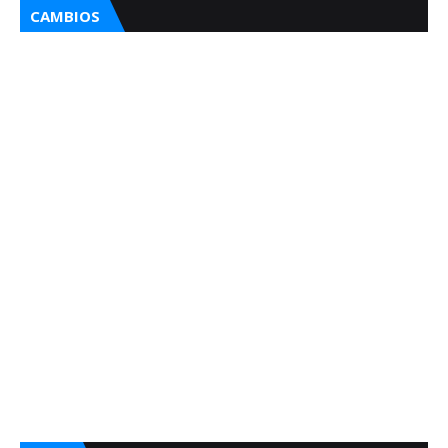
CAMBIOS