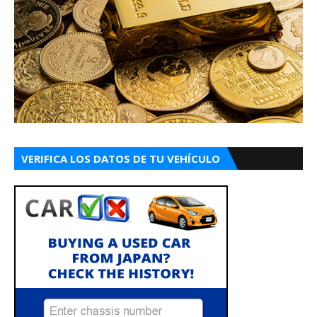
VERIFICA LOS DATOS DE TU VEHÍCULO