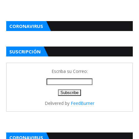
CORONAVIRUS
SUSCRIPCIÓN
Escriba su Correo:
Delivered by
FeedBurner
CORONAVIRUS