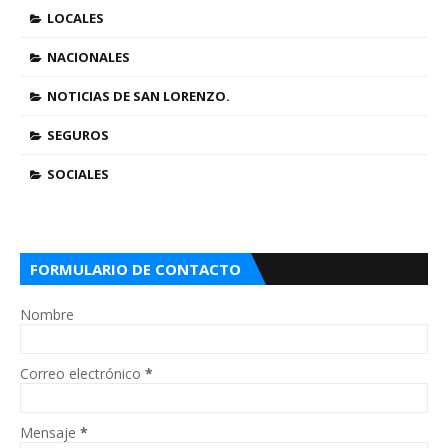
LOCALES
NACIONALES
NOTICIAS DE SAN LORENZO.
SEGUROS
SOCIALES
FORMULARIO DE CONTACTO
Nombre
Correo electrónico
*
Mensaje
*