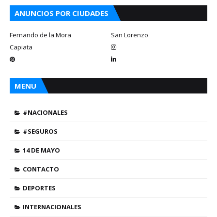
ANUNCIOS POR CIUDADES
Fernando de la Mora
San Lorenzo
Capiata
MENU
#NACIONALES
#SEGUROS
14 DE MAYO
CONTACTO
DEPORTES
INTERNACIONALES