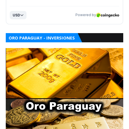
ORO PARAGUAY - INVERSIONES