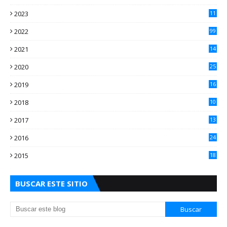
2023
11
2
2022
99
2021
14
7
2020
25
2
2019
16
3
2018
10
3
2017
13
0
2016
24
5
2015
18
5
BUSCAR ESTE SITIO