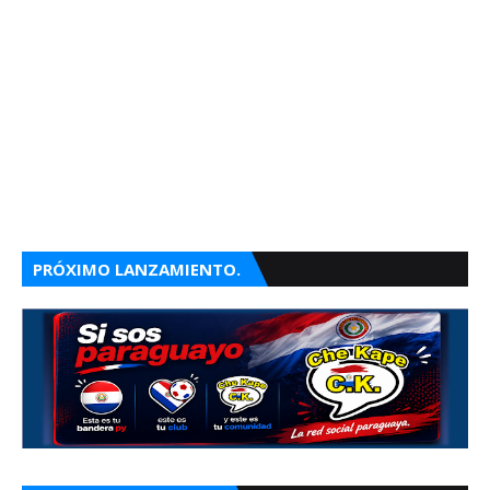
PRÓXIMO LANZAMIENTO.