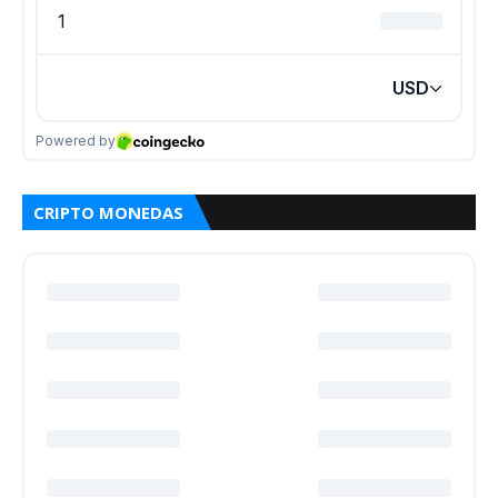
CRIPTO MONEDAS