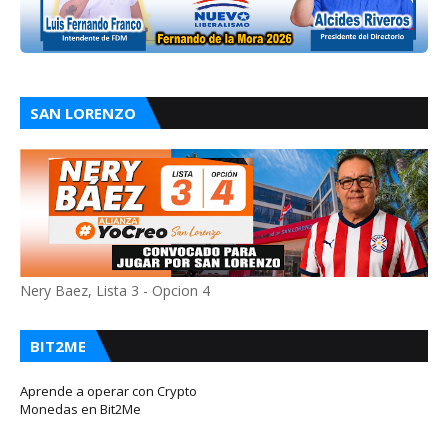
SAN LORENZO
Nery Baez, Lista 3 - Opcion 4
BIT2ME
Aprende a operar con Crypto
Monedas en Bit2Me