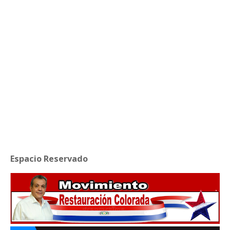
Espacio Reservado