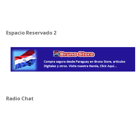
Espacio Reservado 2
Radio Chat