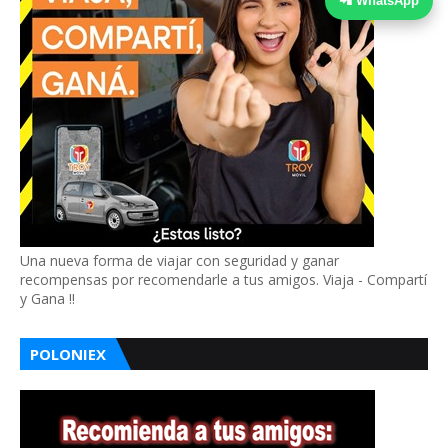
📲 WhatsApp
Una nueva forma de viajar con seguridad y ganar
recompensas por recomendarle a tus amigos. Viaja - Compartí
y Gana !!
POLONIEX