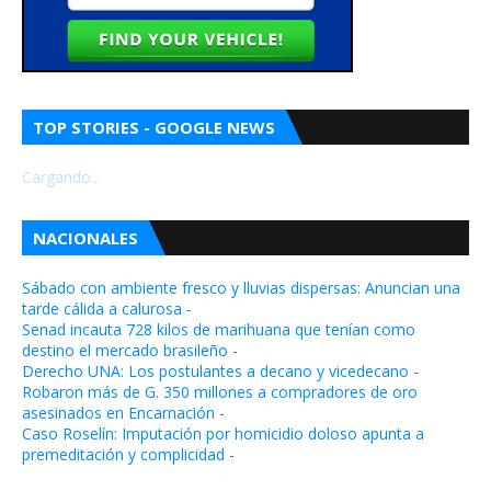
TOP STORIES - GOOGLE NEWS
Cargando...
NACIONALES
Sábado con ambiente fresco y lluvias dispersas: Anuncian una
tarde cálida a calurosa
-
Senad incauta 728 kilos de marihuana que tenían como
destino el mercado brasileño
-
Derecho UNA: Los postulantes a decano y vicedecano
-
Robaron más de G. 350 millones a compradores de oro
asesinados en Encarnación
-
Caso Roselín: Imputación por homicidio doloso apunta a
premeditación y complicidad
-