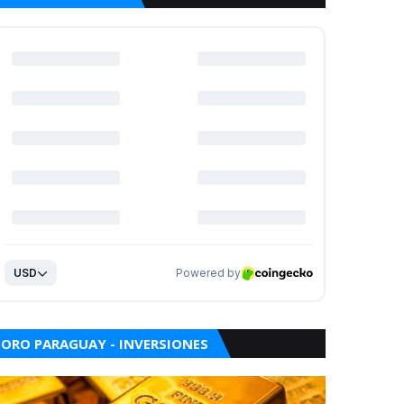
ORO PARAGUAY - INVERSIONES