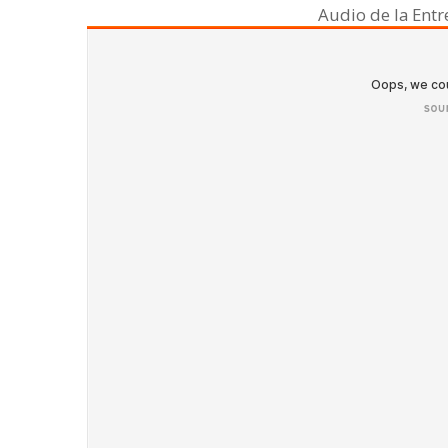
Audio de la Ent