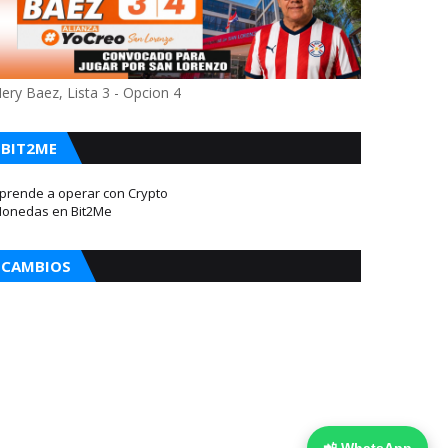
ery Baez, Lista 3 - Opcion 4
BIT2ME
prende a operar con Crypto
onedas en Bit2Me
CAMBIOS