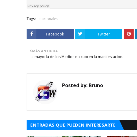
Tags:
nacionales
Facebook
Twitter
MÁS ANTIGUA
La mayoría de los Medios no cubren la manifestación.
Posted by:
Bruno
ENTRADAS QUE PUEDEN INTERESARTE