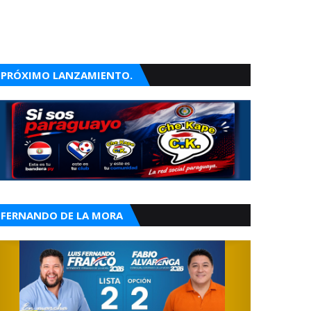
PRÓXIMO LANZAMIENTO.
FERNANDO DE LA MORA