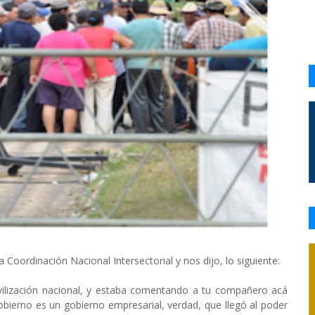
oordinación Nacional Intersectorial y nos dijo, lo siguiente:
ilización nacional, y estaba comentando a tu compañero acá
bierno es un gobierno empresarial, verdad, que llegó al poder