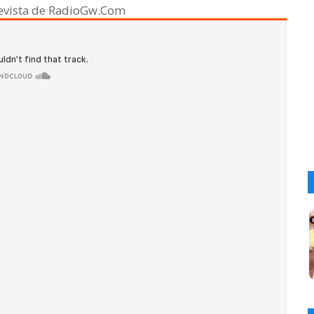
revista de RadioGw.Com