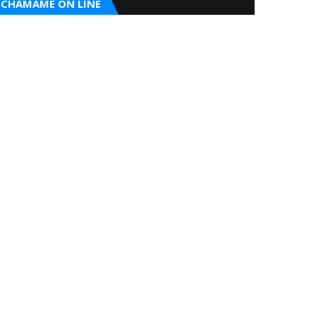
CHAMAME ON LINE