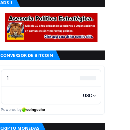
ADS 1
CONVERSOR DE BITCOIN
CRIPTO MONEDAS