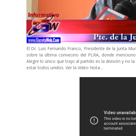
El Dr. Luis Fernando Franco, Presidente de la Junta Mu
sobre la última convecino del
PLRA, donde menciono q
Alegre lo único que trajo al partido es la división y no
estar todos unidos. Ver la Video Nota…