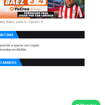
ery Baez, Lista 3 - Opcion 4
BIT2ME
prende a operar con Crypto
onedas en Bit2Me
CAMBIOS