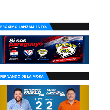
PRÓXIMO LANZAMIENTO.
FERNANDO DE LA MORA