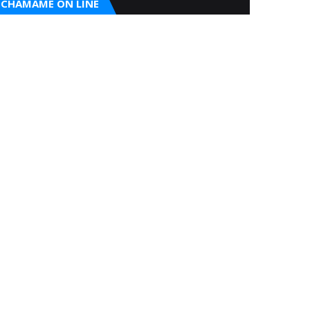
CHAMAME ON LINE