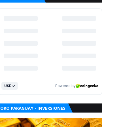
ORO PARAGUAY - INVERSIONES