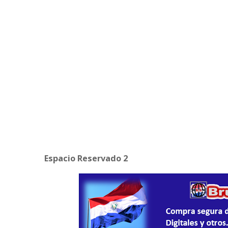
Espacio Reservado 2