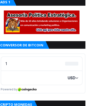
ADS 1
CONVERSOR DE BITCOIN
CRIPTO MONEDAS