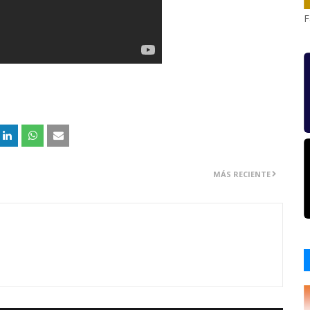
F
MÁS RECIENTE