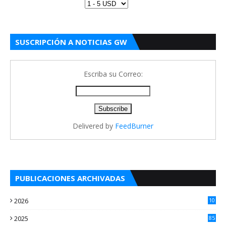
SUSCRIPCIÓN A NOTICIAS GW
Escriba su Correo:
Delivered by
FeedBurner
PUBLICACIONES ARCHIVADAS
2026
10
5
2025
85