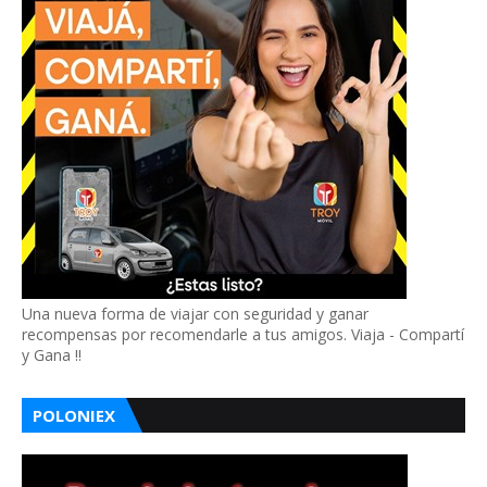
Una nueva forma de viajar con seguridad y ganar
recompensas por recomendarle a tus amigos. Viaja - Compartí
y Gana !!
POLONIEX