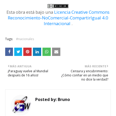
Esta obra está bajo una
Licencia Creative Commons
Reconocimiento-NoComercial-CompartirIgual 4.0
Internacional
.
Tags:
#nacionales
MÁS ANTIGUA
MÁS RECIENTE
¡Paraguay vuelve al Mundial
Censura y encubrimiento:
después de 16 años!
¿Cómo confiar en un medio que
no dice la verdad?
Posted by:
Bruno