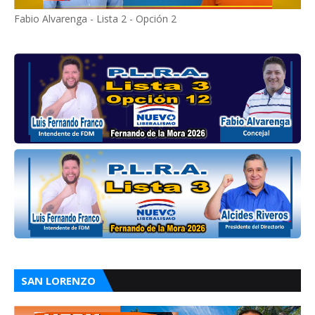
Fabio Alvarenga - Lista 2 - Opción 2
SAN LORENZO