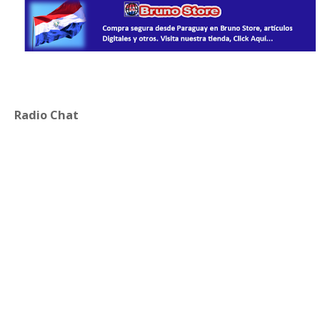
Radio Chat