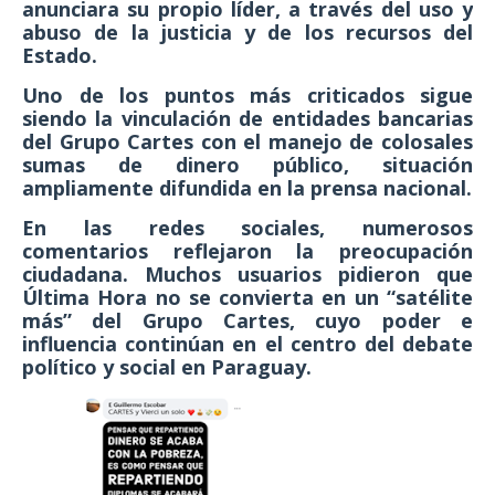
anunciara su propio líder, a través del uso y
abuso de la justicia y de los recursos del
Estado.
Uno de los puntos más criticados sigue
siendo la vinculación de entidades bancarias
del Grupo Cartes con el manejo de colosales
sumas de dinero público, situación
ampliamente difundida en la prensa nacional.
En las redes sociales, numerosos
comentarios reflejaron la preocupación
ciudadana. Muchos usuarios pidieron que
Última Hora no se convierta en un “satélite
más” del Grupo Cartes, cuyo poder e
influencia continúan en el centro del debate
político y social en Paraguay.