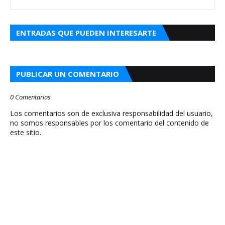
ENTRADAS QUE PUEDEN INTERESARTE
PUBLICAR UN COMENTARIO
0 Comentarios
Los comentarios son de exclusiva responsabilidad del usuario,
no somos responsables por los comentario del contenido de
este sitio.