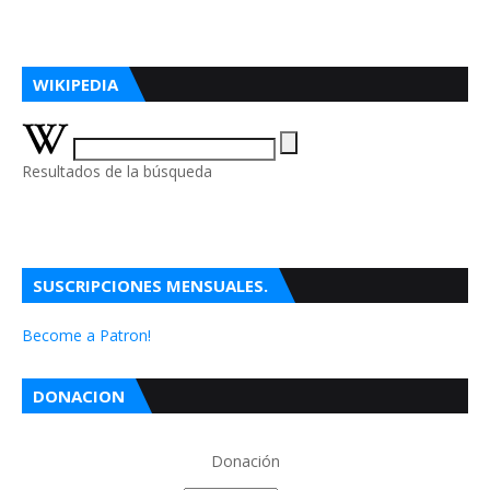
WIKIPEDIA
Resultados de la búsqueda
SUSCRIPCIONES MENSUALES.
Become a Patron!
DONACION
Donación