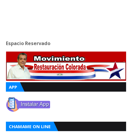
Espacio Reservado
APP
CHAMAME ON LINE