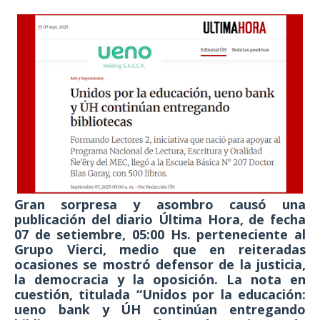
Gran sorpresa y asombro causó una
publicación del diario Última Hora, de fecha
07 de setiembre, 05:00 Hs. perteneciente al
Grupo Vierci, medio que en reiteradas
ocasiones se mostró defensor de la justicia,
la democracia y la oposición. La nota en
cuestión, titulada
“Unidos por la educación:
ueno bank y ÚH continúan entregando