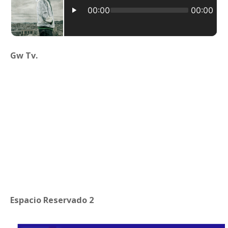
Gw Tv.
Espacio Reservado 2