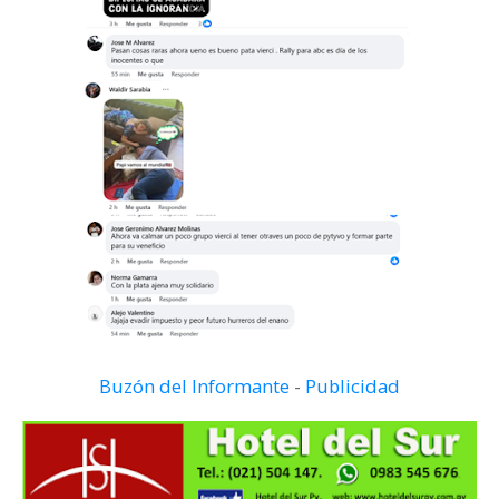
Buzón del Informante
-
Publicidad