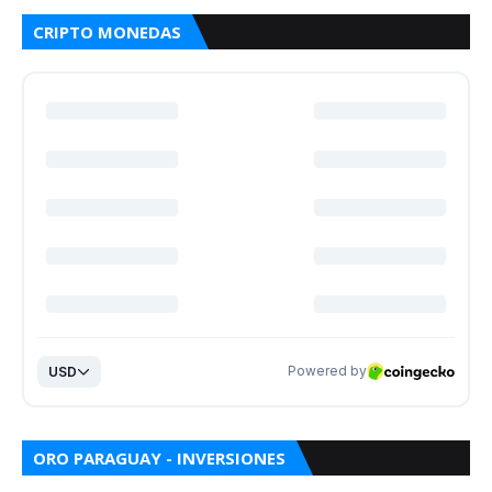
CRIPTO MONEDAS
ORO PARAGUAY - INVERSIONES