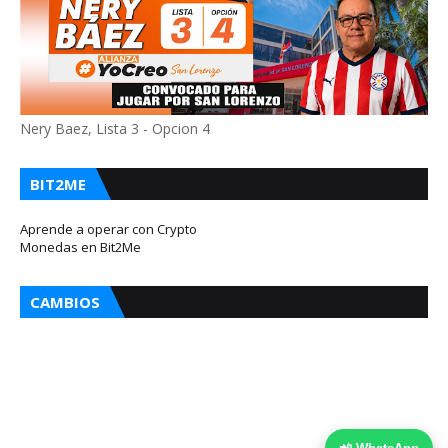
Nery Baez, Lista 3 - Opcion 4
BIT2ME
Aprende a operar con Crypto
Monedas en Bit2Me
CAMBIOS