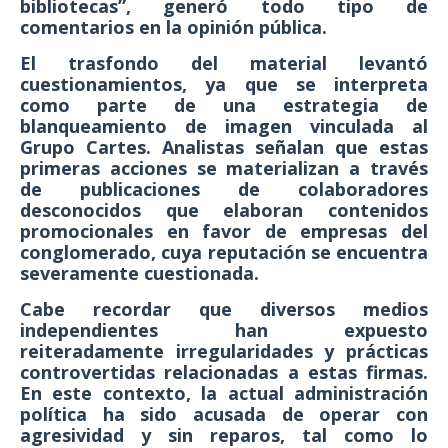
bibliotecas”
, generó todo tipo de
comentarios en la opinión pública.
El trasfondo del material levantó
cuestionamientos, ya que se interpreta
como parte de una estrategia de
blanqueamiento de imagen vinculada al
Grupo Cartes. Analistas señalan que estas
primeras acciones se materializan a través
de publicaciones de colaboradores
desconocidos que elaboran contenidos
promocionales en favor de empresas del
conglomerado, cuya reputación se encuentra
severamente cuestionada.
Cabe recordar que diversos medios
independientes han expuesto
reiteradamente irregularidades y prácticas
controvertidas relacionadas a estas firmas.
En este contexto, la actual administración
política ha sido acusada de operar con
agresividad y sin reparos, tal como lo