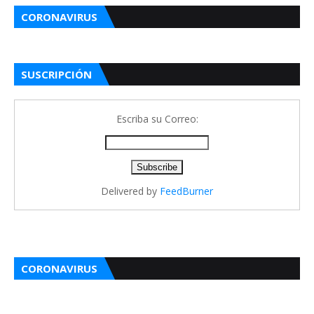
CORONAVIRUS
SUSCRIPCIÓN
Escriba su Correo:
Delivered by
FeedBurner
CORONAVIRUS