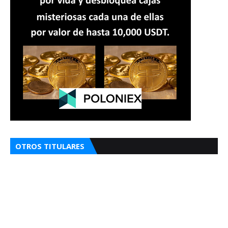
OTROS TITULARES