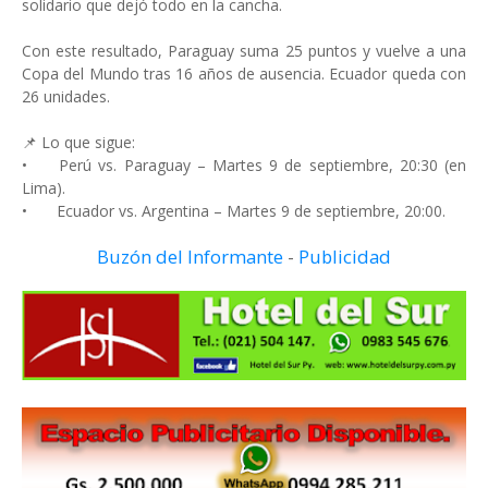
solidario que dejó todo en la cancha.
Con este resultado, Paraguay suma 25 puntos y vuelve a una
Copa del Mundo tras 16 años de ausencia. Ecuador queda con
26 unidades.
📌 Lo que sigue:
•
Perú vs. Paraguay – Martes 9 de septiembre, 20:30 (en
Lima).
•
Ecuador vs. Argentina – Martes 9 de septiembre, 20:00.
Buzón del Informante
-
Publicidad