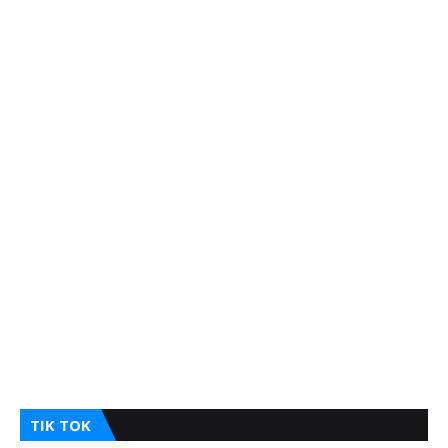
TIK TOK