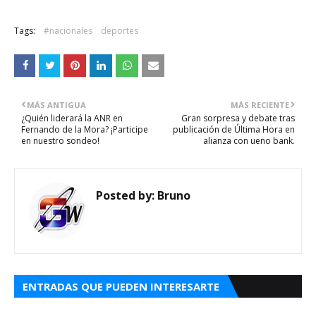
Tags:
#nacionales
deportes
MÁS ANTIGUA
MÁS RECIENTE
¿Quién liderará la ANR en
Gran sorpresa y debate tras
Fernando de la Mora? ¡Participe
publicación de Última Hora en
en nuestro sondeo!
alianza con ueno bank.
Posted by:
Bruno
ENTRADAS QUE PUEDEN INTERESARTE