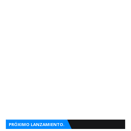
PRÓXIMO LANZAMIENTO.