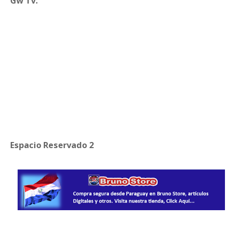
Gw Tv.
Espacio Reservado 2