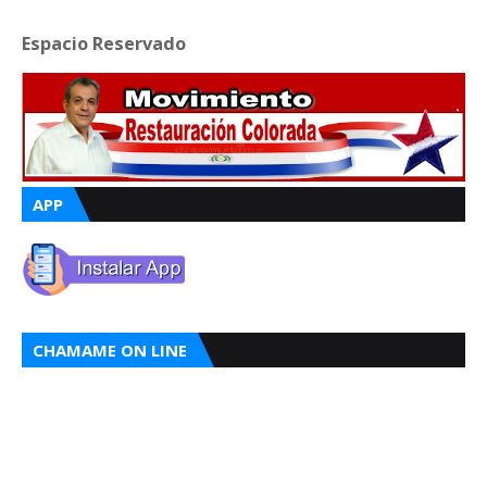
Espacio Reservado
APP
CHAMAME ON LINE