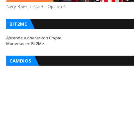
Nery Baez, Lista 3 - Opcion 4
BIT2ME
Aprende a operar con Crypto
Monedas en Bit2Me
CAMBIOS