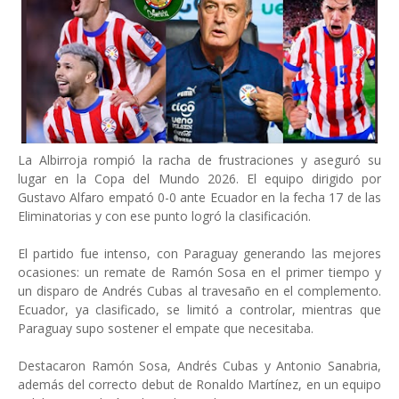
La Albirroja rompió la racha de frustraciones y aseguró su
lugar en la Copa del Mundo 2026. El equipo dirigido por
Gustavo Alfaro empató 0-0 ante Ecuador en la fecha 17 de las
Eliminatorias y con ese punto logró la clasificación.
El partido fue intenso, con Paraguay generando las mejores
ocasiones: un remate de Ramón Sosa en el primer tiempo y
un disparo de Andrés Cubas al travesaño en el complemento.
Ecuador, ya clasificado, se limitó a controlar, mientras que
Paraguay supo sostener el empate que necesitaba.
Destacaron Ramón Sosa, Andrés Cubas y Antonio Sanabria,
además del correcto debut de Ronaldo Martínez, en un equipo