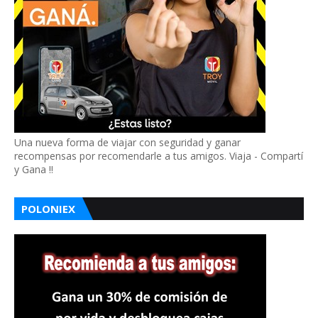
Una nueva forma de viajar con seguridad y ganar
recompensas por recomendarle a tus amigos. Viaja - Compartí
y Gana !!
POLONIEX