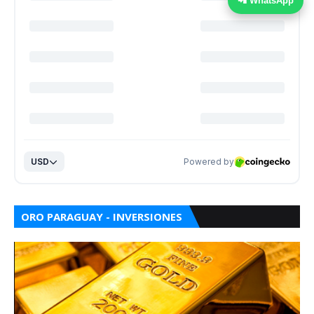
📲 WhatsApp
ORO PARAGUAY - INVERSIONES