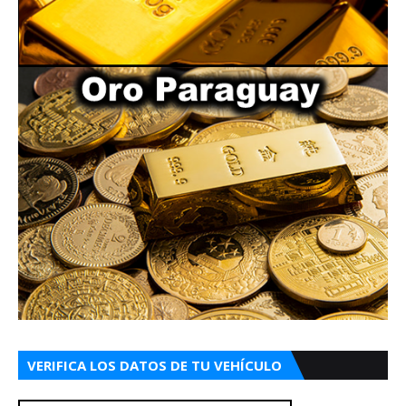
VERIFICA LOS DATOS DE TU VEHÍCULO