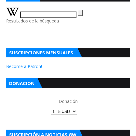
Resultados de la búsqueda
SUSCRIPCIONES MENSUALES.
Become a Patron!
DONACION
Donación
SUSCRIPCIÓN A NOTICIAS GW