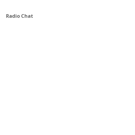
Radio Chat