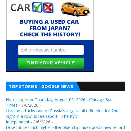
TOP STORIES - GOOGLE NEWS
Horoscope for Thursday, August 06, 2026 - Chicago Sun-
Times
- 8/6/2026
-
Ukraine attacks one of Russia's largest oil refineries for 2nd
night in a row, locals report - The Kyiv
Independent
- 8/6/2026
-
Dow futures inch higher after blue-chip index posts new record