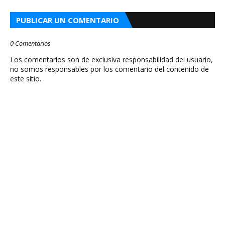
PUBLICAR UN COMENTARIO
0 Comentarios
Los comentarios son de exclusiva responsabilidad del usuario,
no somos responsables por los comentario del contenido de
este sitio.