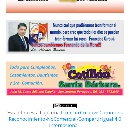
Esta obra está bajo una
Licencia Creative Commons
Reconocimiento-NoComercial-CompartirIgual 4.0
Internacional
.