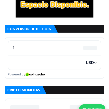
CONVERSOR DE BITCOIN
CRIPTO MONEDAS