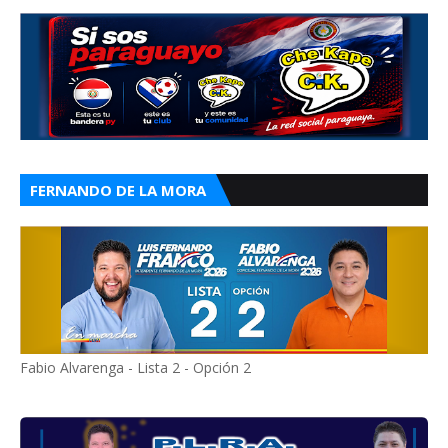
FERNANDO DE LA MORA
Fabio Alvarenga - Lista 2 - Opción 2