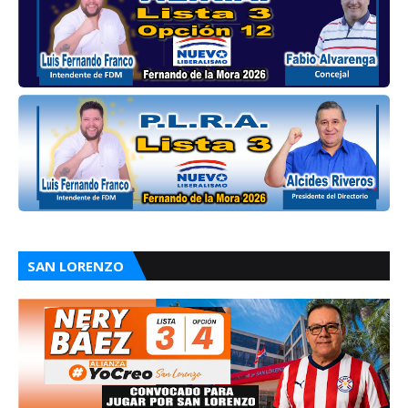
SAN LORENZO