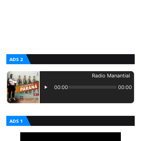
ADS 2
ADS 1