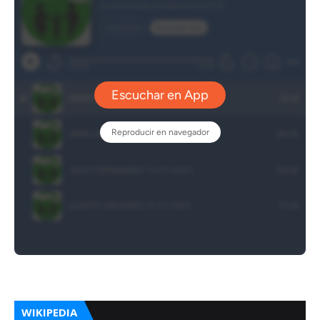
WIKIPEDIA