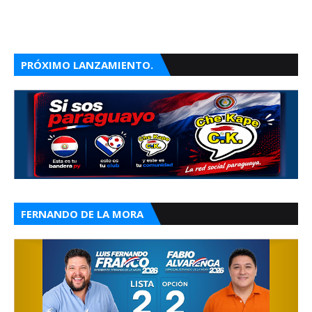
PRÓXIMO LANZAMIENTO.
FERNANDO DE LA MORA