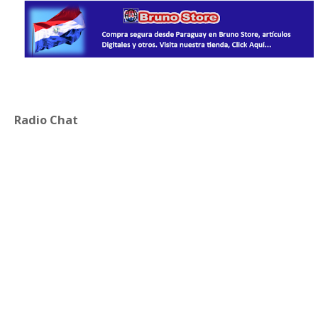
Radio Chat