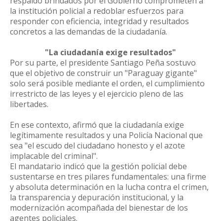
respaldo brindados por el Gobierno comprometen a
la institución policial a redoblar esfuerzos para
responder con eficiencia, integridad y resultados
concretos a las demandas de la ciudadanía.
"La ciudadanía exige resultados"
Por su parte, el presidente Santiago Peña sostuvo
que el objetivo de construir un "Paraguay gigante"
solo será posible mediante el orden, el cumplimiento
irrestricto de las leyes y el ejercicio pleno de las
libertades.
En ese contexto, afirmó que la ciudadanía exige
legítimamente resultados y una Policía Nacional que
sea "el escudo del ciudadano honesto y el azote
implacable del criminal".
El mandatario indicó que la gestión policial debe
sustentarse en tres pilares fundamentales: una firme
y absoluta determinación en la lucha contra el crimen,
la transparencia y depuración institucional, y la
modernización acompañada del bienestar de los
agentes policiales.