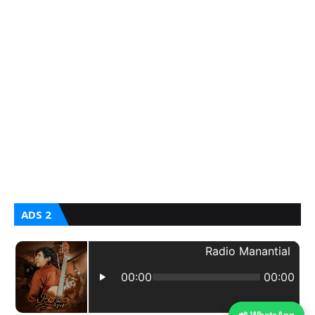
ADS 2