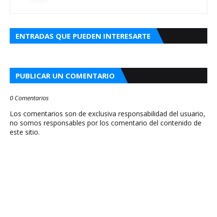
ENTRADAS QUE PUEDEN INTERESARTE
PUBLICAR UN COMENTARIO
0 Comentarios
Los comentarios son de exclusiva responsabilidad del usuario,
no somos responsables por los comentario del contenido de
este sitio.