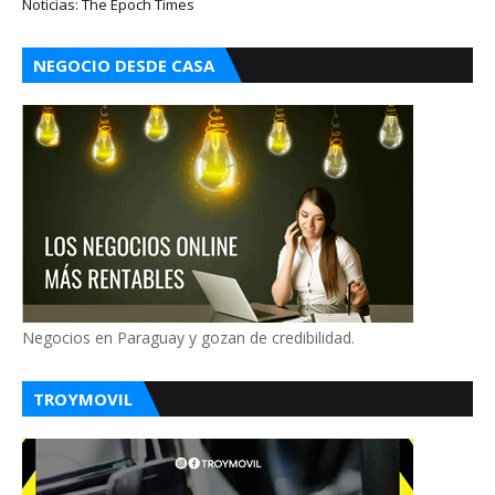
Noticias: The Epoch Times
NEGOCIO DESDE CASA
Negocios en Paraguay y gozan de credibilidad.
TROYMOVIL