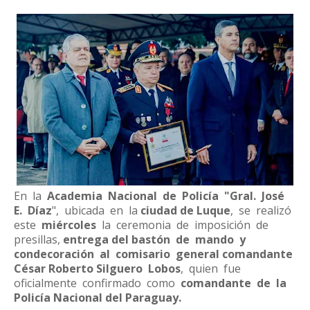
En la
Academia Nacional de Policía "Gral. José
E. Díaz
", ubicada en la
ciudad de Luque
, se realizó
este
miércoles
la ceremonia de imposición de
presillas,
entrega del bastón de mando y
condecoración al comisario general comandante
César Roberto Silguero Lobos
, quien fue
oficialmente confirmado como
comandante de la
Policía Nacional del Paraguay.