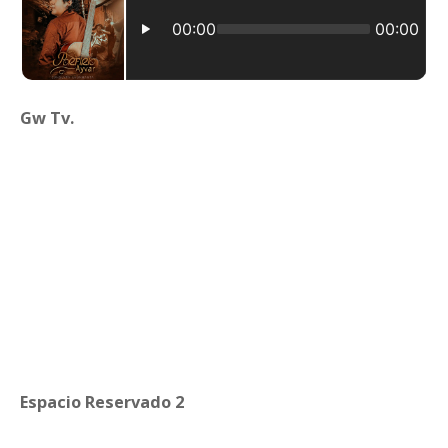
Gw Tv.
Espacio Reservado 2