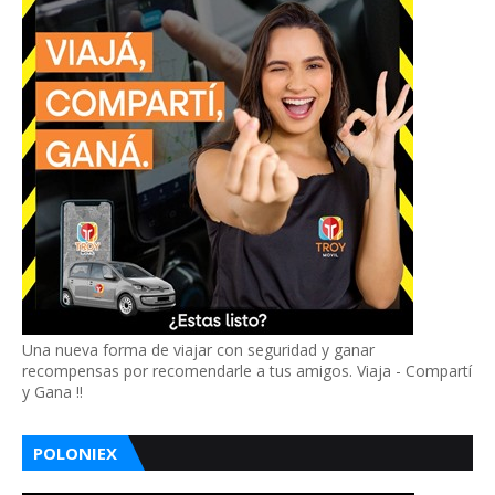
Una nueva forma de viajar con seguridad y ganar
recompensas por recomendarle a tus amigos. Viaja - Compartí
y Gana !!
POLONIEX