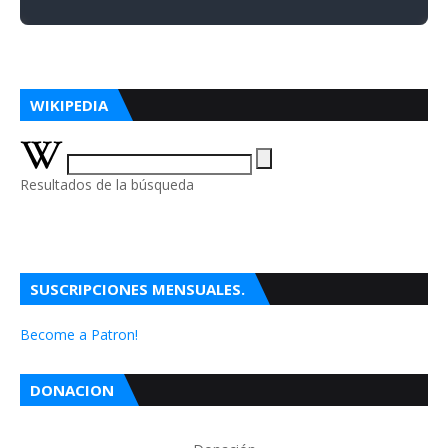
WIKIPEDIA
Resultados de la búsqueda
SUSCRIPCIONES MENSUALES.
Become a Patron!
DONACION