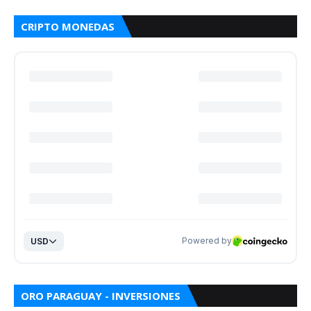
CRIPTO MONEDAS
ORO PARAGUAY - INVERSIONES