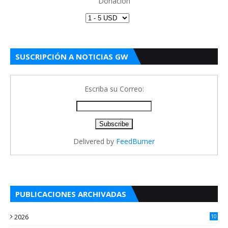
Donación
SUSCRIPCIÓN A NOTICIAS GW
Escriba su Correo:
Delivered by
FeedBurner
PUBLICACIONES ARCHIVADAS
2026
10
3