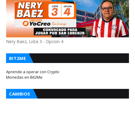
Nery Baez, Lista 3 - Opcion 4
BIT2ME
Aprende a operar con Crypto
Monedas en Bit2Me
CAMBIOS