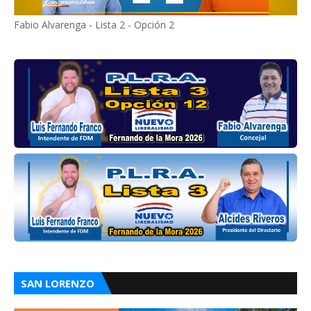
Fabio Alvarenga - Lista 2 - Opción 2
SAN LORENZO