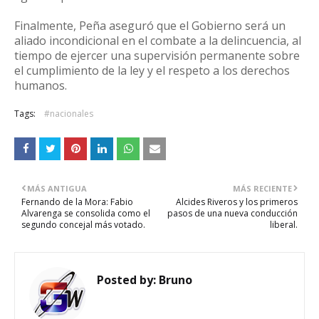
Finalmente, Peña aseguró que el Gobierno será un
aliado incondicional en el combate a la delincuencia, al
tiempo de ejercer una supervisión permanente sobre
el cumplimiento de la ley y el respeto a los derechos
humanos.
Tags:
#nacionales
MÁS ANTIGUA
MÁS RECIENTE
Fernando de la Mora: Fabio
Alcides Riveros y los primeros
Alvarenga se consolida como el
pasos de una nueva conducción
segundo concejal más votado.
liberal.
Posted by:
Bruno