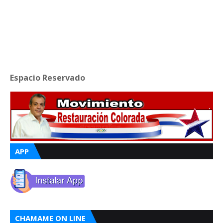
Espacio Reservado
APP
CHAMAME ON LINE