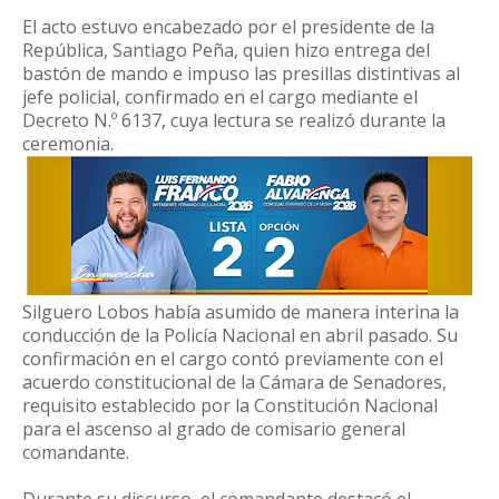
El acto estuvo encabezado por el presidente de la
República, Santiago Peña, quien hizo entrega del
bastón de mando e impuso las presillas distintivas al
jefe policial, confirmado en el cargo mediante el
Decreto N.º 6137, cuya lectura se realizó durante la
ceremonia.
Silguero Lobos había asumido de manera interina la
conducción de la Policía Nacional en abril pasado. Su
confirmación en el cargo contó previamente con el
acuerdo constitucional de la Cámara de Senadores,
requisito establecido por la Constitución Nacional
para el ascenso al grado de comisario general
comandante.