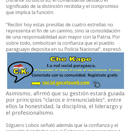
Durante su discurso, el comandante destacó el
significado de la distinción recibida y el compromiso
que implica la función.
"Recibir hoy estas presillas de cuatro estrellas no
representa el fin de un camino, sino la consolidación
de una responsabilidad aún mayor con la Patria. Por
sobre todo, simbolizan la confianza que el pueblo
paraguayo deposita en su Policía Nacional", expresó.
Asimismo, afirmó que su gestión estará guiada
por principios "claros e irrenunciables", entre
ellos la honestidad, la disciplina, el liderazgo y
el profesionalismo.
Silguero Lobos señaló además que la confianza y el